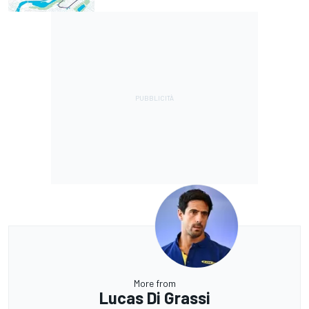
More from
Lucas Di Grassi