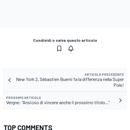
Condividi o salva questo articolo
ARTICOLO PRECEDENTE
New York 2, Sébastien Buemi fa la differenza nella Super
Pole!
PROSSIMO ARTICOLO
Vergne: “Ansioso di vincere anche il prossimo titolo...”
TOP COMMENTS