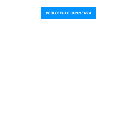
VEDI DI PIÙ E COMMENTA