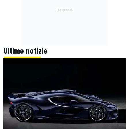
Ultime notizie