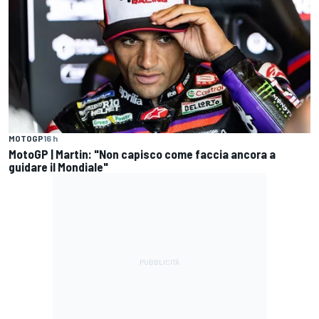
MOTOGP
16 h
MotoGP | Martin: "Non capisco come faccia ancora a
guidare il Mondiale"