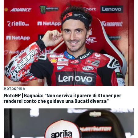
MOTOGP
15 h
MotoGP | Bagnaia: "Non serviva il parere di Stoner per
rendersi conto che guidavo una Ducati diversa"