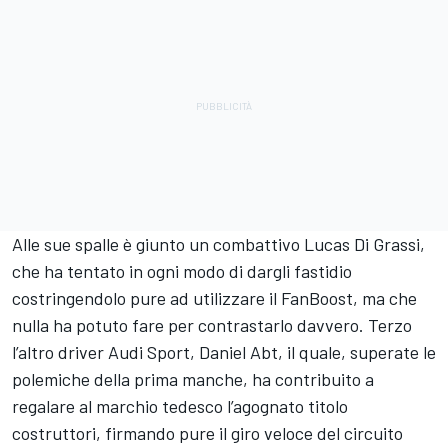
Alle sue spalle è giunto un combattivo Lucas Di Grassi,
che ha tentato in ogni modo di dargli fastidio
costringendolo pure ad utilizzare il FanBoost, ma che
nulla ha potuto fare per contrastarlo davvero. Terzo
l’altro driver Audi Sport, Daniel Abt, il quale, superate le
polemiche della prima manche, ha contribuito a
regalare al marchio tedesco l’agognato titolo
costruttori, firmando pure il giro veloce del circuito