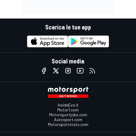
Scarica le tue app
Social media
InsideEvs.it
Motor1.com
Motorsportjobs.com
Autosport.com
Motorsportstats.com