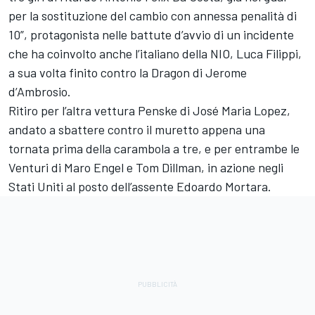
per la sostituzione del cambio con annessa penalità di
10”, protagonista nelle battute d’avvio di un incidente
che ha coinvolto anche l’italiano della NIO, Luca Filippi,
a sua volta finito contro la Dragon di Jerome
d’Ambrosio.
Ritiro per l’altra vettura Penske di José Maria Lopez,
andato a sbattere contro il muretto appena una
tornata prima della carambola a tre, e per entrambe le
Venturi di Maro Engel e Tom Dillman, in azione negli
Stati Uniti al posto dell’assente Edoardo Mortara.