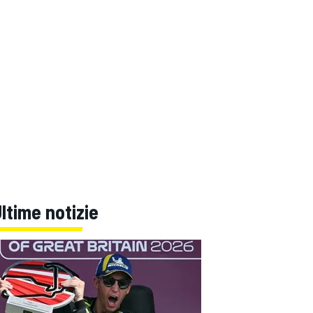
ltime notizie