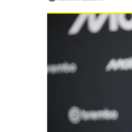
MONOPOSTO