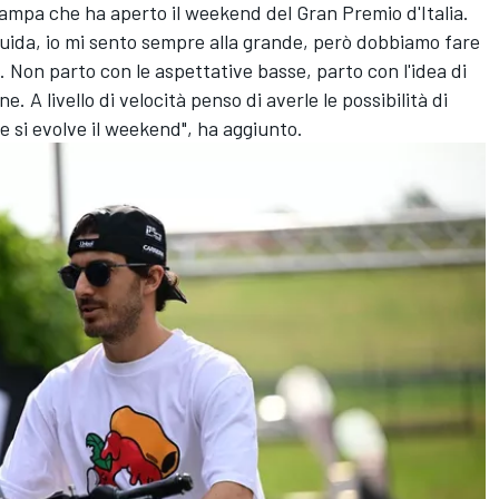
ampa che ha aperto il weekend del Gran Premio d'Italia.
i guida, io mi sento sempre alla grande, però dobbiamo fare
 Non parto con le aspettative basse, parto con l'idea di
e. A livello di velocità penso di averle le possibilità di
 si evolve il weekend", ha aggiunto.