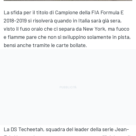
La sfida per il titolo di Campione della FIA Formula E
2018-2019 si risolverà quando in Italia sarà già sera,
visto il fuso oraio che ci separa da New York, ma fuoco
e fiamme pare che non si sviluppino solamente in pista,
bensì anche tramite le carte bollate.
La DS Techeetah, squadra del leader della serie Jean-