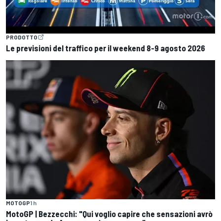
PRODOTTO
Le previsioni del traffico per il weekend 8-9 agosto 2026
MOTOGP
1 h
MotoGP | Bezzecchi: "Qui voglio capire che sensazioni avrò