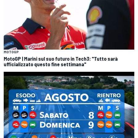
MOTOGP
MotoGP | Marini sul suo futuro in Tech3: "Tutto sarà
ufficializzato questo fine settimana"