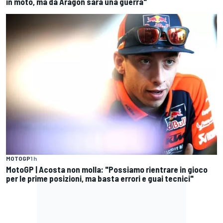
in moto, ma da Aragon sarà una guerra"
MOTOGP
1 h
MotoGP | Acosta non molla: "Possiamo rientrare in gioco
per le prime posizioni, ma basta errori e guai tecnici"