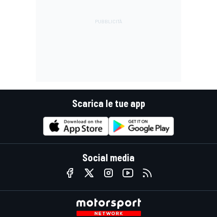
Scarica le tue app
Social media