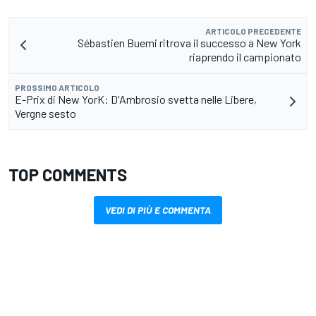
ARTICOLO PRECEDENTE
Sébastien Buemi ritrova il successo a New York
riaprendo il campionato
PROSSIMO ARTICOLO
E-Prix di New YorK: D'Ambrosio svetta nelle Libere,
Vergne sesto
TOP COMMENTS
VEDI DI PIÙ E COMMENTA