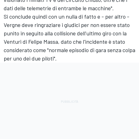
dati delle telemetrie di entrambe le macchine".
Si conclude quindi con un nulla di fatto e - per altro -
Vergne deve ringraziare i giudici per non essere stato
punito in seguito alla collisione dell'ultimo giro con la
Venturi di Felipe Massa, dato che l'incidente è stato
considerato come "normale episodio di gara senza colpa
per uno dei due piloti".