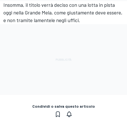
Insomma, il titolo verrà deciso con una lotta in pista
oggi nella Grande Mela, come giustamente deve essere,
e non tramite lamentele negli uffici.
Condividi o salva questo articolo