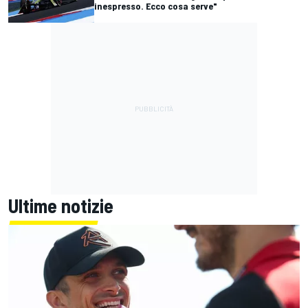
inespresso. Ecco cosa serve"
Ultime notizie