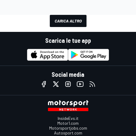
CARICA ALTRO
Scarica le tue app
Social media
InsideEvs.it
Motor1.com
Motorsportjobs.com
Autosport.com