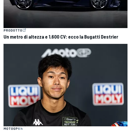
PRODOTTO
Un metro di altezza e 1.600 CV: ecco la Bugatti Destrier
MOTOGP
6 h