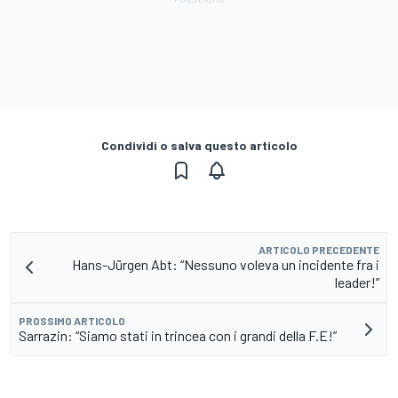
Condividi o salva questo articolo
ARTICOLO PRECEDENTE
Hans-Jürgen Abt: “Nessuno voleva un incidente fra i
leader!”
PROSSIMO ARTICOLO
Sarrazin: “Siamo stati in trincea con i grandi della F.E!”