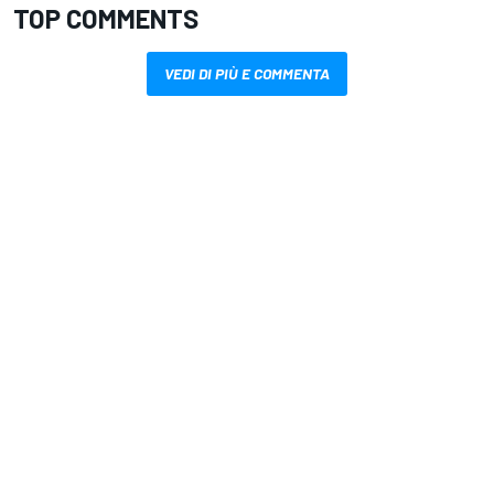
TOP COMMENTS
VEDI DI PIÙ E COMMENTA