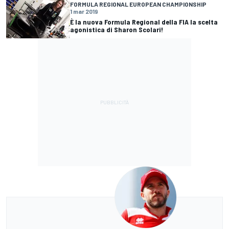
FORMULA REGIONAL EUROPEAN CHAMPIONSHIP
1 mar 2019
È la nuova Formula Regional della FIA la scelta
agonistica di Sharon Scolari!