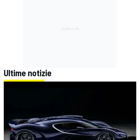
Ultime notizie