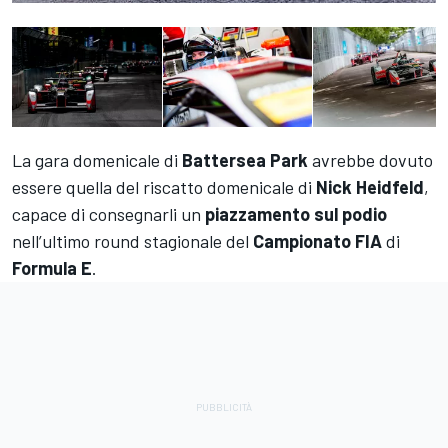
La gara domenicale di
Battersea Park
avrebbe dovuto
essere quella del riscatto domenicale di
Nick Heidfeld
,
capace di consegnarli un
piazzamento sul podio
nell’ultimo round stagionale del
Campionato FIA
di
Formula E
.