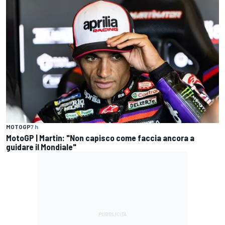
MOTOGP
7 h
MotoGP | Martin: "Non capisco come faccia ancora a
guidare il Mondiale"