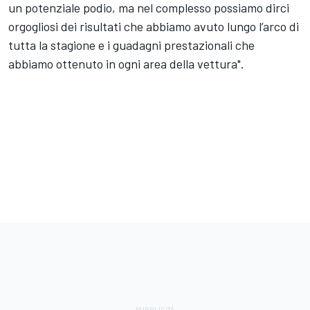
un potenziale podio, ma nel complesso possiamo dirci
orgogliosi dei risultati che abbiamo avuto lungo l’arco di
tutta la stagione e i guadagni prestazionali che
abbiamo ottenuto in ogni area della vettura".