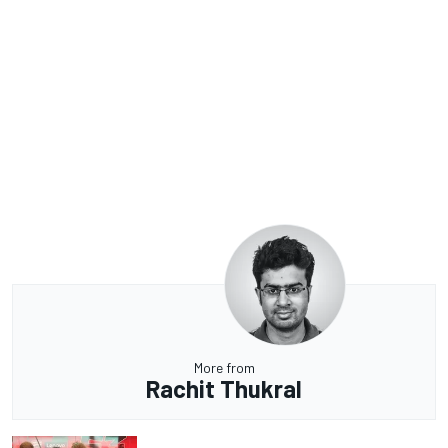
More from
Rachit Thukral