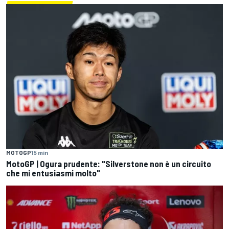
MOTOGP
15 min
MotoGP | Ogura prudente: "Silverstone non è un circuito
che mi entusiasmi molto"