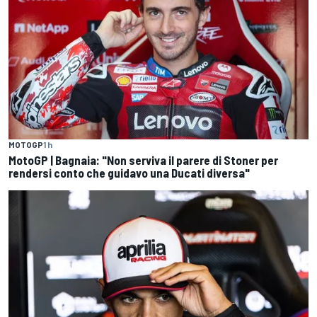
MOTOGP
1 h
MotoGP | Bagnaia: "Non serviva il parere di Stoner per
rendersi conto che guidavo una Ducati diversa"