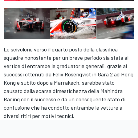
Lo scivolone verso il quarto posto della classifica
squadre nonostante per un breve periodo sia stata al
vertice di entrambe le graduatorie generali, grazie ai
successi ottenuti da
Felix Rosenqvist
in Gara 2 ad
Hong
Kong
e subito dopo a
Marrakech
, sarebbe stato
causato dalla scarsa dimestichezza della Mahindra
Racing con il successo e da un conseguente stato di
confusione che ha condotto entrambe le vetture a
diversi ritiri per motivi tecnici.