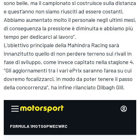
sono belle, ma il campionato si costruisce sulla distanza
e quest’anno non siamo riusciti ad essere costanti.
Abbiamo aumentato molto il personale negli ultimi mesi,
di conseguenza la pressione è diminuita e abbiamo più
tempo per dedicarci al lavoro”.
L’obiettivo principale della
Mahindra Racing
sarà
innanzitutto quello di non perdere terreno sui rivali in
fase di sviluppo, come invece capitato nella stagione 4.
“Gli aggiornamenti tra i vari ePrix saranno l’area su cui
dovremo focalizzarci, in modo da poter tenere il passo
della concorrenza”, ha infine rilanciato Dilbagh Gill.