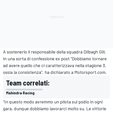
A sostenerlo il responsabile della squadra Dilbagh Gill,
in una sorta di confessione ex post “Dobbiamo tornare
ad avere quello che ci caratterizzava nella stagione 3,
ossia la consistenza”, ha dichiarato a
Motorsport.com
.
Team correlati:
Mahindra Racing
“In questo modo avremmo un pilota sul podio in ogni
gara, dunque dobbiamo lavorarci molto su. Le vittorie