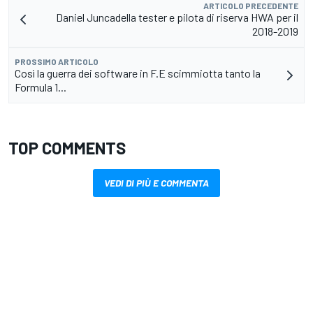
ARTICOLO PRECEDENTE
Daniel Juncadella tester e pilota di riserva HWA per il
2018-2019
PROSSIMO ARTICOLO
Così la guerra dei software in F.E scimmiotta tanto la
Formula 1...
TOP COMMENTS
VEDI DI PIÙ E COMMENTA