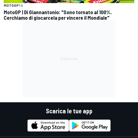
MOTOGP
1 h
MotoGP | Di Giannantonio: "Sono tornato al 100%.
Cerchiamo di giocarcela per vincere il Mondiale"
Scarica le tue app