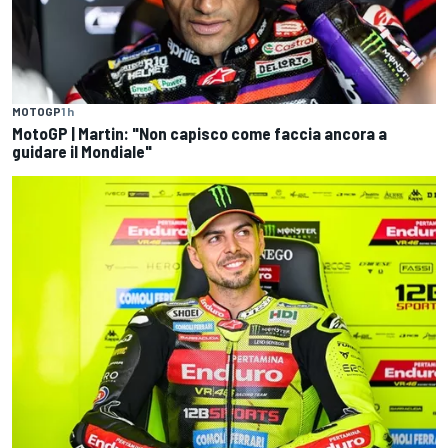
MOTOGP
1 h
MotoGP | Martin: "Non capisco come faccia ancora a
guidare il Mondiale"