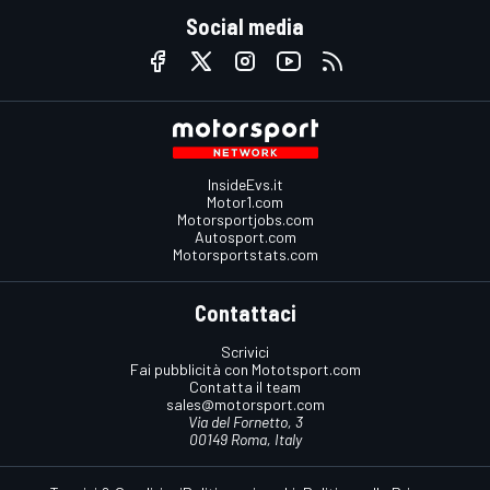
Social media
InsideEvs.it
Motor1.com
Motorsportjobs.com
Autosport.com
Motorsportstats.com
Contattaci
Scrivici
Fai pubblicità con Mototsport.com
Contatta il team
sales@motorsport.com
Via del Fornetto, 3
00149 Roma, Italy