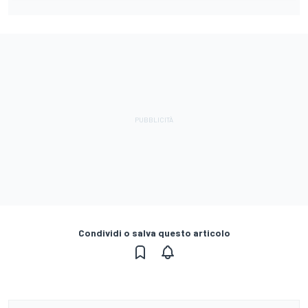
Condividi o salva questo articolo