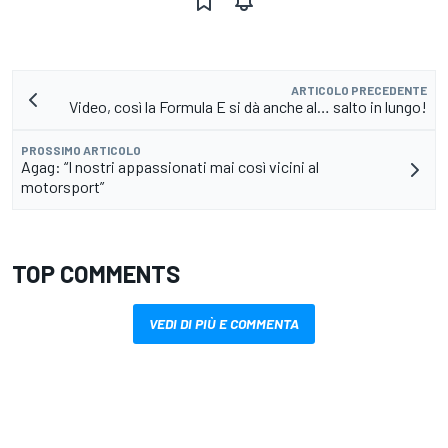
ARTICOLO PRECEDENTE
Video, così la Formula E si dà anche al… salto in lungo!
PROSSIMO ARTICOLO
Agag: “I nostri appassionati mai così vicini al
motorsport”
TOP COMMENTS
VEDI DI PIÙ E COMMENTA