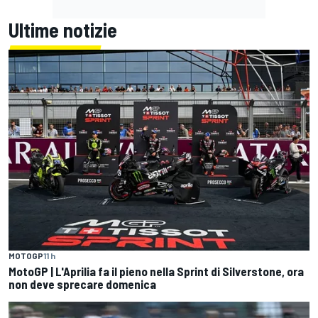
Ultime notizie
MOTOGP
11 h
MotoGP | L'Aprilia fa il pieno nella Sprint di Silverstone, ora
non deve sprecare domenica