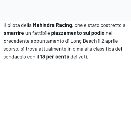
Il pilota della
Mahindra Racing
, che è stato costretto a
smarrire
un fattibile
piazzamento sul podio
nel
precedente appuntamento di Long Beach il 2 aprile
scorso, si trova attualmente in cima alla classifica del
sondaggio con il
13 per cento
dei voti.