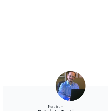
More from