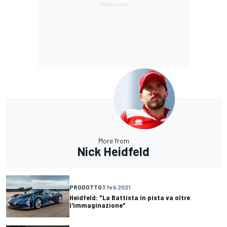
More from
Nick Heidfeld
PRODOTTO
3 feb 2021
Heidfeld: "La Battista in pista va oltre
l'immaginazione"