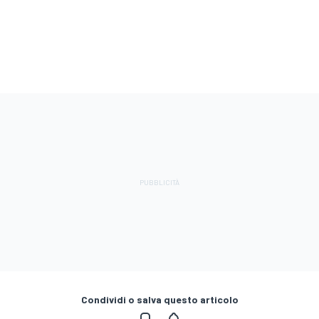
Condividi o salva questo articolo