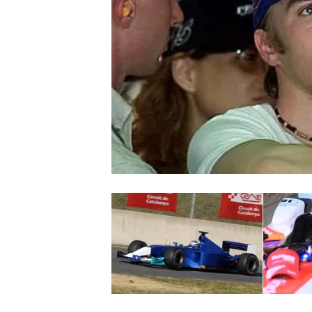
MONOPOSTO