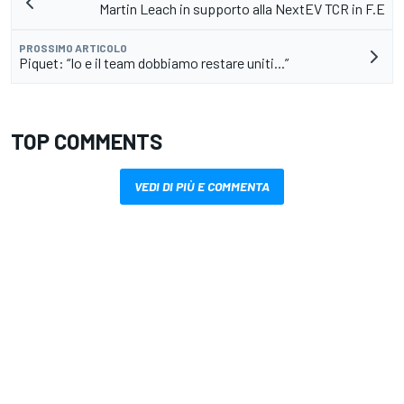
Martin Leach in supporto alla NextEV TCR in F.E
PROSSIMO ARTICOLO
Piquet: “Io e il team dobbiamo restare uniti...”
TOP COMMENTS
VEDI DI PIÙ E COMMENTA