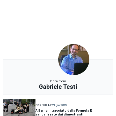
More from
Gabriele Testi
FORMULA E
21 giu 2019
A Berna il tracciato della Formula E
vandalizzato dai dimostranti!