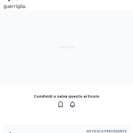
guerriglia.
Condividi o salva questo articolo
ARTICOLO PRECEDENTE