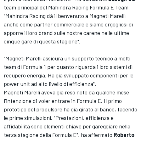
team principal del Mahindra Racing Formula E Team.
"Mahindra Racing dà il benvenuto a Magneti Marelli
anche come partner commerciale e siamo orgogliosi di
apporre il loro brand sulle nostre carene nelle ultime
cinque gare di questa stagione".
"Magneti Marelli assicura un supporto tecnico a molti
team di Formula 1 per quanto riguarda i loro sistemi di
recupero energia. Ha già sviluppato componenti per le
power unit ad alto livello di efficienza".
Magneti Marelli aveva già reso noto da qualche mese
l'intenzione di voler entrare in Formula E. Il primo
prototipo del propulsore ha già girato al banco, facendo
le prime simulazioni. "Prestazioni, efficienza e
affidabilità sono elementi chiave per gareggiare nella
terza stagione della Formula E", ha affermato
Roberto