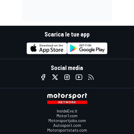
Scarica le tue app
Social media
InsideEvs.it
Motor1.com
Motorsportjobs.com
Autosport.com
Motorsportstats.com