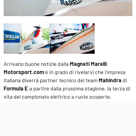
Arrivano buone notizie dalla
Magneti Marelli
:
Motorsport.com
è in grado di rivelarvi che l'impresa
italiana diverrà partner tecnico del team
Mahindra
di
Formula E
a partire dalla prossima stagione, la terza di
vita del campionato elettrico a ruote scoperte.