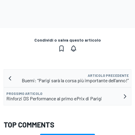
Condividi o salva questo articolo
ARTICOLO PRECEDENTE
Buemi: “Parigi sarà la corsa più importante dell’anno!”
PROSSIMO ARTICOLO
Rinforzi DS Performance al primo ePrix di Parigi
TOP COMMENTS