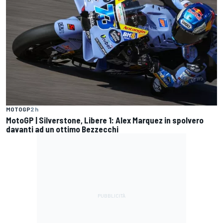
MOTOGP
2 h
MotoGP | Silverstone, Libere 1: Alex Marquez in spolvero
davanti ad un ottimo Bezzecchi