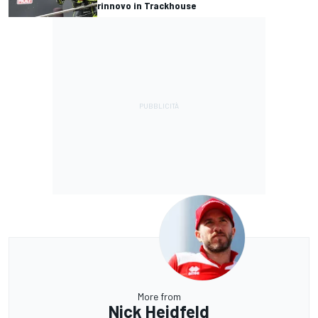
rinnovo in Trackhouse
More from
Nick Heidfeld