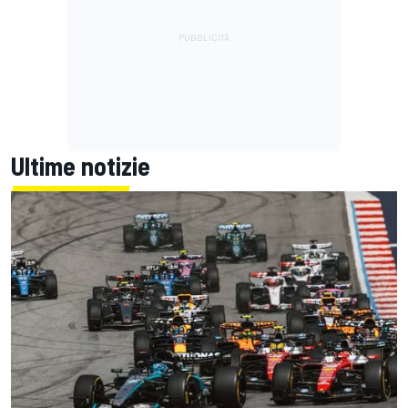
Ultime notizie