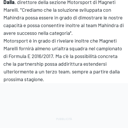
Dalla
, direttore della sezione Motorsport di Magneti
Marelli. "Crediamo che la soluzione sviluppata con
Mahindra possa essere in grado di dimostrare le nostre
capacità e possa consentire inoltre al team Mahindra di
avere successo nella categoria".
Motorsport è in grado di rivelare inoltre che Magneti
Marelli fornirà almeno un'altra squadra nel campionato
di Formula E 2016/2017. Ma c'è la possibilità concreta
che la partnership possa addirittura estendersi
ulteriormente a un terzo team, sempre a partire dalla
prossima stagione.