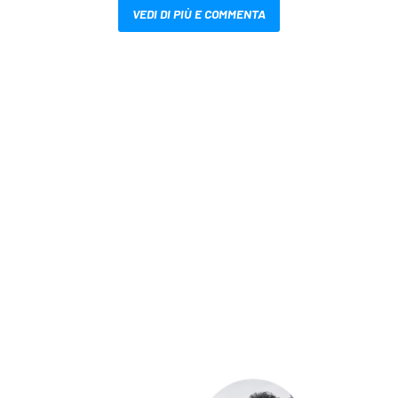
VEDI DI PIÙ E COMMENTA