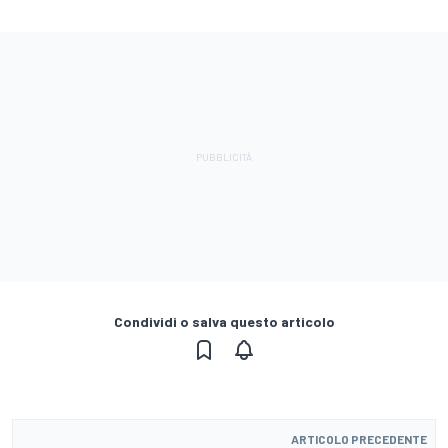
Condividi o salva questo articolo
ARTICOLO PRECEDENTE