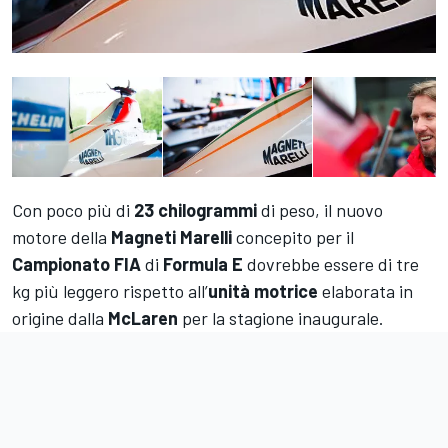
Con poco più di
23 chilogrammi
di peso, il nuovo
motore della
Magneti Marelli
concepito per il
Campionato FIA
di
Formula E
dovrebbe essere di tre
kg più leggero rispetto all’
unità motrice
elaborata in
origine dalla
McLaren
per la stagione inaugurale.