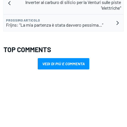
Inverter al carburo di silicio per la Venturi sulle piste
"elettriche"
PROSSIMO ARTICOLO
Frijns: “La mia partenza è stata davvero pessima...”
TOP COMMENTS
VEDI DI PIÙ E COMMENTA