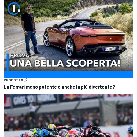
PRODOTTO
La Ferrari meno potente è anche la più divertente?