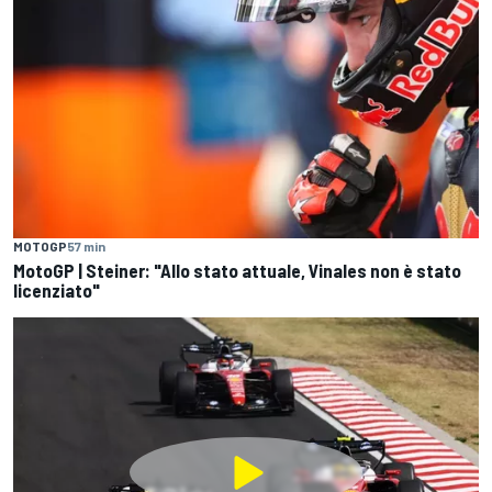
MOTOGP
57 min
MotoGP | Steiner: "Allo stato attuale, Vinales non è stato
licenziato"