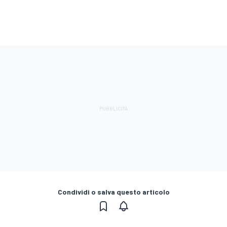
Condividi o salva questo articolo