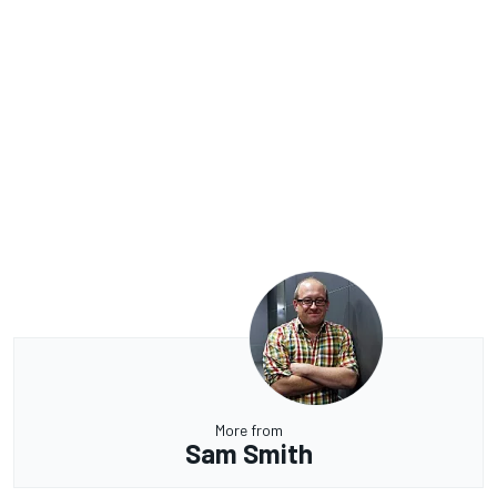
More from
Sam Smith