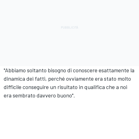
"Abbiamo soltanto bisogno di conoscere esattamente la
dinamica dei fatti, perché ovviamente era stato molto
difficile conseguire un risultato in qualifica che a noi
era sembrato davvero buono".