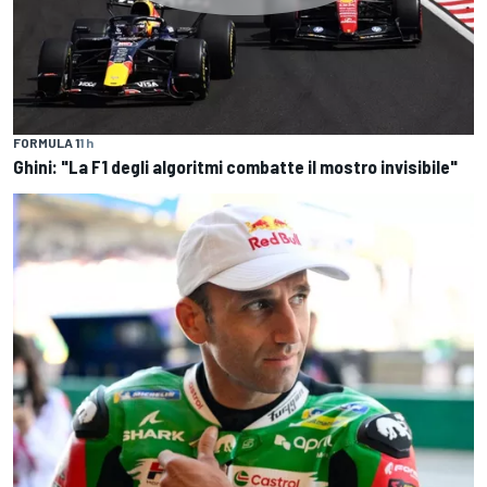
FORMULA 1
1 h
Ghini: "La F1 degli algoritmi combatte il mostro invisibile"