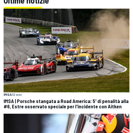
Ultime notizie
IMSA
12 min
IMSA | Porsche stangata a Road America: 5' di penalità alla
#6, Estre osservato speciale per l'incidente con Aitken