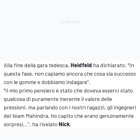
Alla fine della gara tedesca,
Heidfeld
ha dichiarato: "In
questa fase, non capiamo ancora che cosa sia successo
con le gomme e dobbiamo indagare”.
"Il mio primo pensiero è stato che doveva esserci stato
qualcosa di puramente inerente il valore delle
pressioni, ma parlando con i nostri ragazzi, gli ingegneri
del team Mahindra, ho capito che erano genuinamente
sorpresi...”, ha rivelato
Nick
.