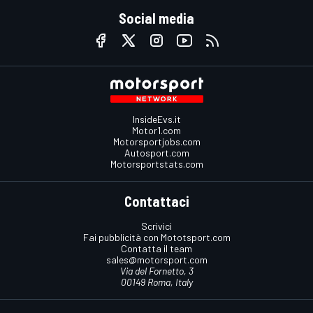
Social media
InsideEvs.it
Motor1.com
Motorsportjobs.com
Autosport.com
Motorsportstats.com
Contattaci
Scrivici
Fai pubblicità con Mototsport.com
Contatta il team
sales@motorsport.com
Via del Fornetto, 3
00149 Roma, Italy