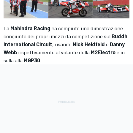
La
Mahindra Racing
ha compiuto una dimostrazione
congiunta dei propri mezzi da competizione sul
Buddh
International Circuit
, usando
Nick Heidfeld
e
Danny
Webb
rispettivamente al volante della
M2Electro
e in
sella alla
MGP30
.