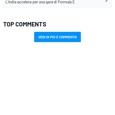
L'India accelera per una gara di Formula E
TOP COMMENTS
VEDI DI PIÙ E COMMENTA