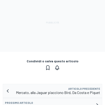
Condividi o salva questo articolo
ARTICOLO PRECEDENTE
Mercato, alla Jaguar piacciono Bird, Da Costa e Piquet
PROSSIMO ARTICOLO