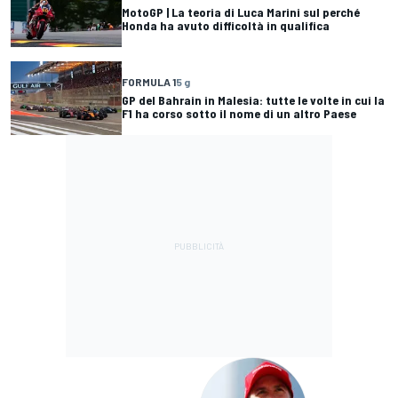
MotoGP | La teoria di Luca Marini sul perché
Honda ha avuto difficoltà in qualifica
FORMULA 1
5 g
GP del Bahrain in Malesia: tutte le volte in cui la
F1 ha corso sotto il nome di un altro Paese