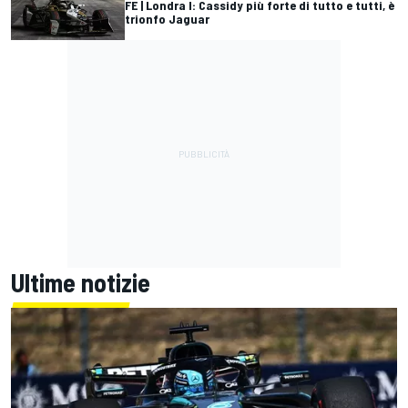
FE | Londra I: Cassidy più forte di tutto e tutti, è
trionfo Jaguar
Ultime notizie