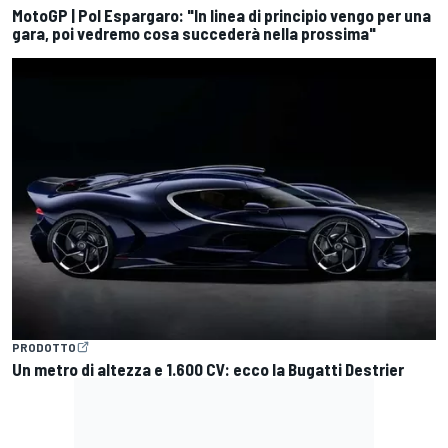
MotoGP | Pol Espargaro: "In linea di principio vengo per una
gara, poi vedremo cosa succederà nella prossima"
PRODOTTO
Un metro di altezza e 1.600 CV: ecco la Bugatti Destrier