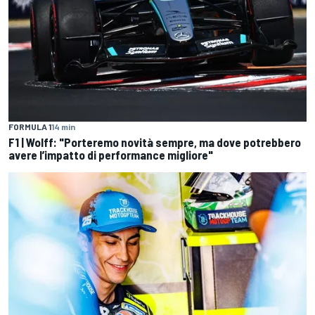
FORMULA 1
14 min
F1 | Wolff: "Porteremo novità sempre, ma dove potrebbero
avere l’impatto di performance migliore"