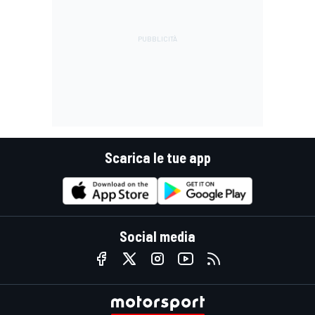
Scarica le tue app
Social media