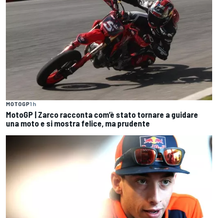
MOTOGP
1 h
MotoGP | Zarco racconta com’è stato tornare a guidare
una moto e si mostra felice, ma prudente