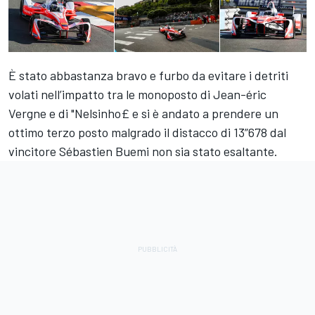
È stato abbastanza bravo e furbo da evitare i detriti
volati nell’impatto tra le monoposto di Jean-éric
Vergne e di "Nelsinho£ e si è andato a prendere un
ottimo terzo posto malgrado il distacco di 13”678 dal
vincitore Sébastien Buemi non sia stato esaltante.