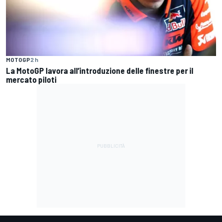
MOTOGP
2 h
La MotoGP lavora all’introduzione delle finestre per il
mercato piloti