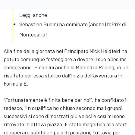
Leggi anche:
Sébastien Buemi ha dominato (anche) l’ePrix di
Montecarlo!
Alla fine della giornata nel Principato Nick Heidfeld ha
potuto comunque festeggiare a dovere il suo 40esimo
compleanno. E con lui anche la Mahindra Racing, in un
risultato per essa storico dall’inizio dell’avventura in
Formula E.
“Fortunatamente è finita bene per noi”, ha confidato il
tedesco. “In qualifica ho chiuso secondo ma i gruppi
successivi si sono dimostrati più veloci e così mi sono
ritrovato in ottava piazza. È stato magnifico allo start
recuperare subito un paio di posizioni, tuttavia per