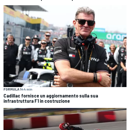
FORMULA 1
44 min
Cadillac fornisce un aggiornamento sulla sua
infrastruttura F1 in costruzione