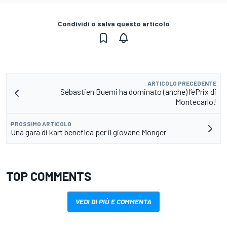
Condividi o salva questo articolo
ARTICOLO PRECEDENTE
Sébastien Buemi ha dominato (anche) l’ePrix di
Montecarlo!
PROSSIMO ARTICOLO
Una gara di kart benefica per il giovane Monger
TOP COMMENTS
VEDI DI PIÙ E COMMENTA