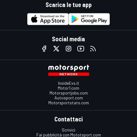
Scarica le tue app
Social media
InsideEvs.it
Motor1.com
Motorsportjobs.com
Autosport.com
Motorsportstats.com
Contattaci
Scrivici
Fai pubblicità con Mototsport.com