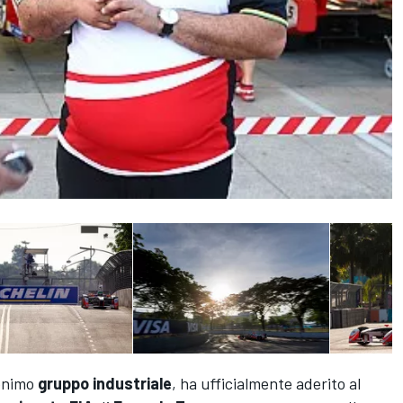
onimo
gruppo industriale
, ha ufficialmente aderito al