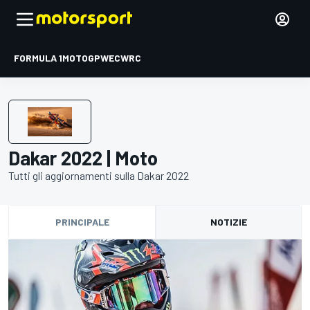
FORMULA 1
MOTOGP
WEC
WRC
Dakar 2022 | Moto
Tutti gli aggiornamenti sulla Dakar 2022
PRINCIPALE
NOTIZIE