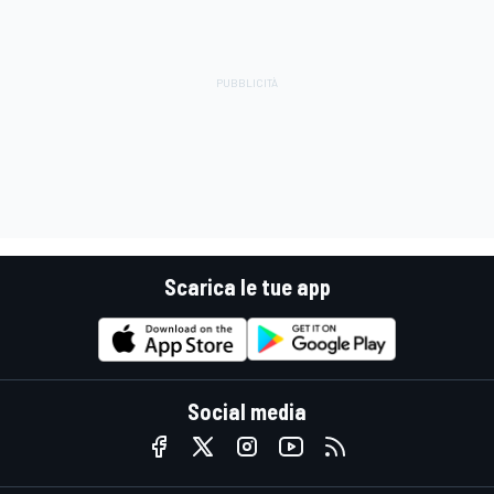
Scarica le tue app
Social media