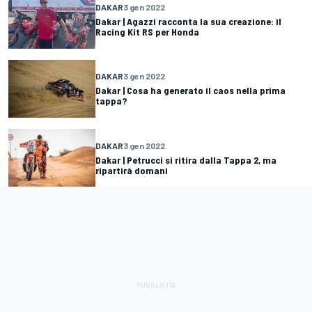
DAKAR
3 gen 2022
Dakar | Agazzi racconta la sua creazione: il
Racing Kit RS per Honda
DAKAR
3 gen 2022
Dakar | Cosa ha generato il caos nella prima
tappa?
DAKAR
3 gen 2022
Dakar | Petrucci si ritira dalla Tappa 2, ma
ripartirà domani