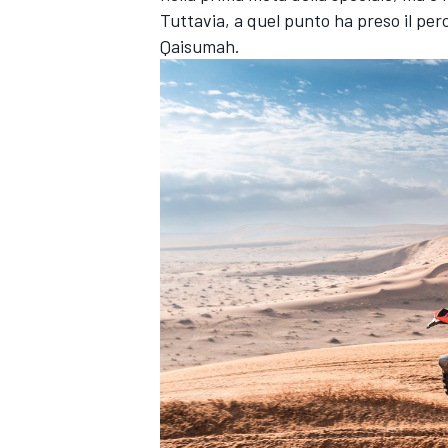
Tuttavia, a quel punto ha preso il perc
Qaisumah.
RALLY