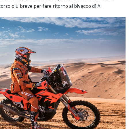
orso più breve per fare ritorno al bivacco di Al