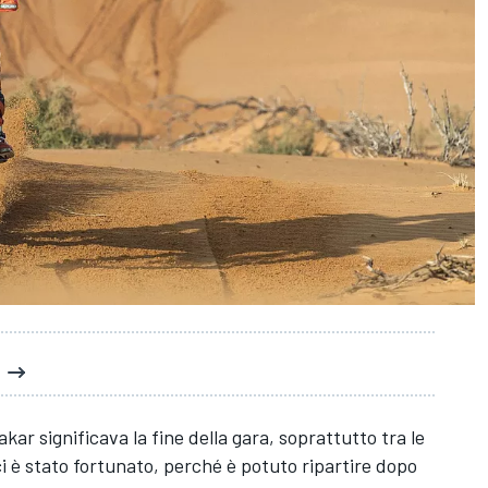
2
akar significava la fine della gara, soprattutto tra le
i
è stato fortunato, perché è potuto ripartire dopo