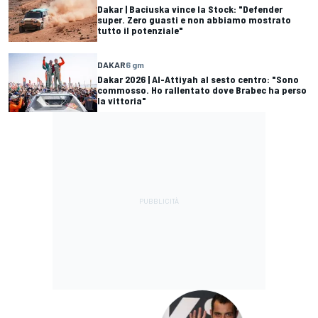
Dakar | Baciuska vince la Stock: "Defender
super. Zero guasti e non abbiamo mostrato
tutto il potenziale"
DAKAR
6 gm
Dakar 2026 | Al-Attiyah al sesto centro: "Sono
commosso. Ho rallentato dove Brabec ha perso
la vittoria"