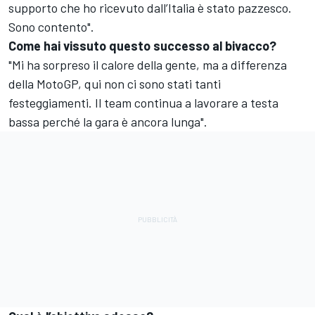
supporto che ho ricevuto dall’Italia è stato pazzesco.
Sono contento".
Come hai vissuto questo successo al bivacco?
"Mi ha sorpreso il calore della gente, ma a differenza
della MotoGP, qui non ci sono stati tanti
festeggiamenti. Il team continua a lavorare a testa
bassa perché la gara è ancora lunga".