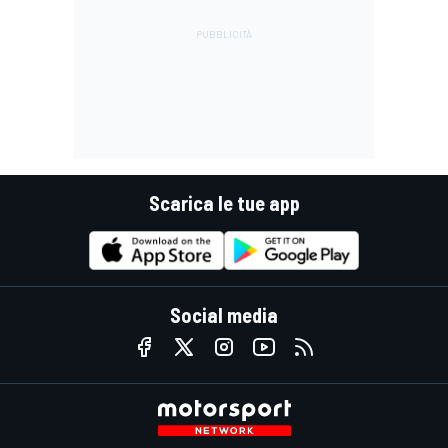
Scarica le tue app
Social media