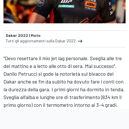
Dakar 2022 | Moto
Tutti gli aggiornamenti sulla Dakar 2022
"Devo resettare il mio jet lag personale. Sveglia alle tre
del mattino e a letto alle otto di sera. Mai successo".
Danilo Petrucci
si gode la notorietà sul bivacco del
Dakar anche se fin da subito ha dovuto fare i conti con
la durezza della gara. I primi giorni ha dormito in tenda.
Sveglia all’alba e lunghe ore di trasferimento (834 km il
primo giorno) con il termometro intorno ai 3-4 gradi.