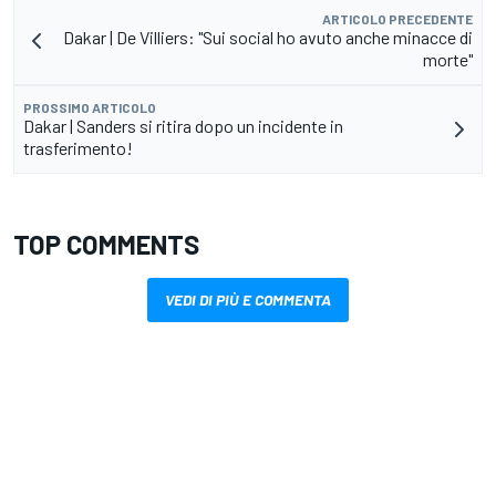
ARTICOLO PRECEDENTE
Dakar | De Villiers: "Sui social ho avuto anche minacce di
morte"
PROSSIMO ARTICOLO
Dakar | Sanders si ritira dopo un incidente in
trasferimento!
TOP COMMENTS
VEDI DI PIÙ E COMMENTA