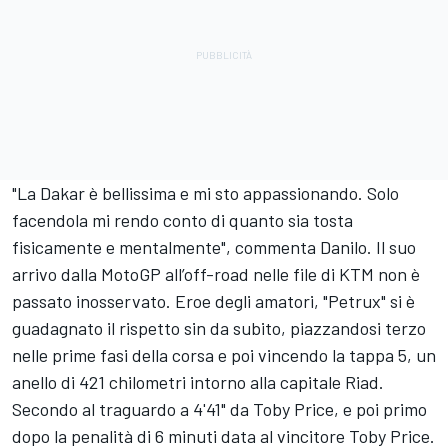
"La Dakar è bellissima e mi sto appassionando. Solo
facendola mi rendo conto di quanto sia tosta
fisicamente e mentalmente", commenta Danilo. Il suo
arrivo dalla MotoGP all’off-road nelle file di KTM non è
passato inosservato. Eroe degli amatori, "Petrux" si è
guadagnato il rispetto sin da subito, piazzandosi terzo
nelle prime fasi della corsa e poi vincendo la tappa 5, un
anello di 421 chilometri intorno alla capitale Riad.
Secondo al traguardo a 4'41" da Toby Price, e poi primo
dopo la penalità di 6 minuti data al vincitore Toby Price.