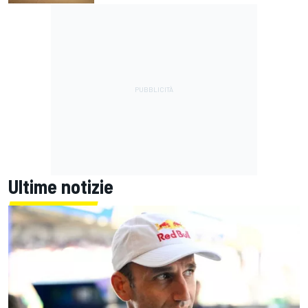
Ultime notizie