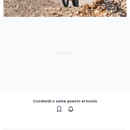
Condividi o salva questo articolo