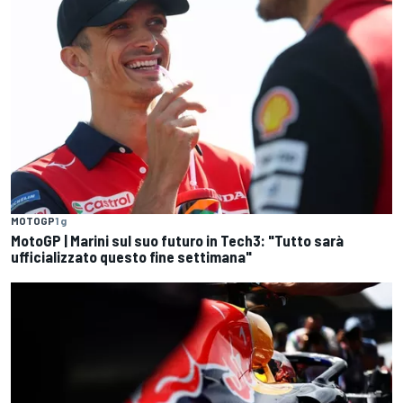
MOTOGP
1 g
MotoGP | Marini sul suo futuro in Tech3: "Tutto sarà
ufficializzato questo fine settimana"