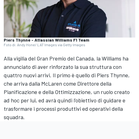
Piers Thynne - Atlassian Williams F1 Team
Foto di: Andy Hone/ LAT Images via Getty Images
Alla vigilia del Gran Premio del Canada, la Williams ha
annunciato di aver rinforzato la sua struttura con
quattro nuovi arrivi. Il primo è quello di Piers Thynne,
che arriva dalla McLaren come Direttore della
Pianificazione e della Ottimizzazione, un ruolo creato
ad hoc per lui, ed avrà quindi l'obiettivo di guidare e
trasformare i processi produttivi ed operativi della
squadra.