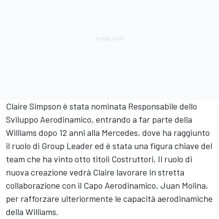
Claire Simpson è stata nominata Responsabile dello
Sviluppo Aerodinamico, entrando a far parte della
Williams dopo 12 anni alla Mercedes, dove ha raggiunto
il ruolo di Group Leader ed è stata una figura chiave del
team che ha vinto otto titoli Costruttori. Il ruolo di
nuova creazione vedrà Claire lavorare in stretta
collaborazione con il Capo Aerodinamico, Juan Molina,
per rafforzare ulteriormente le capacità aerodinamiche
della Williams.