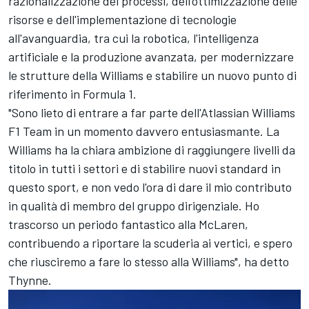
razionalizzazione dei processi, dell'ottimizzazione delle
risorse e dell'implementazione di tecnologie
all'avanguardia, tra cui la robotica, l'intelligenza
artificiale e la produzione avanzata, per modernizzare
le strutture della Williams e stabilire un nuovo punto di
riferimento in Formula 1.
"Sono lieto di entrare a far parte dell'Atlassian Williams
F1 Team in un momento davvero entusiasmante. La
Williams ha la chiara ambizione di raggiungere livelli da
titolo in tutti i settori e di stabilire nuovi standard in
questo sport, e non vedo l'ora di dare il mio contributo
in qualità di membro del gruppo dirigenziale. Ho
trascorso un periodo fantastico alla McLaren,
contribuendo a riportare la scuderia ai vertici, e spero
che riusciremo a fare lo stesso alla Williams", ha detto
Thynne.