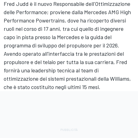
Fred Judd è il nuovo Responsabile dell'Ottimizzazione
delle Performance; proviene dalla Mercedes AMG High
Performance Powertrains, dove ha ricoperto diversi
ruoli nel corso di 17 anni, tra cui quello di ingegnere
capo in pista presso la Mercedes e la guida del
programma di sviluppo del propulsore per il 2026.
Avendo operato all'interfaccia tra le prestazioni del
propulsore e del telaio per tutta la sua carriera, Fred
fornirà una leadership tecnica al team di
ottimizzazione dei sistemi prestazionali della Williams,
che è stato costituito negli ultimi 15 mesi.