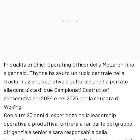
In qualità di Chief Operating Officer della McLaren fino
a gennaio, Thynne ha avuto un ruolo centrale nella
trasformazione operativa e culturale che ha portato
alla conquista di due Campionati Costruttori
consecutivi nel 2024 e nel 2025 per la squadra di
Woking.
Con oltre 25 anni di esperienza nella leadership
operativa e produttiva, entrerà a far parte del gruppo
dirigenziale senior e sarà responsabile della