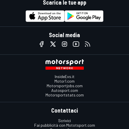
Scarica le tue app
Social media
InsideEvs.it
Motor1.com
Motorsportjobs.com
Autosport.com
Motorsportstats.com
Contattaci
Scrivici
Fai pubblicità con Mototsport.com