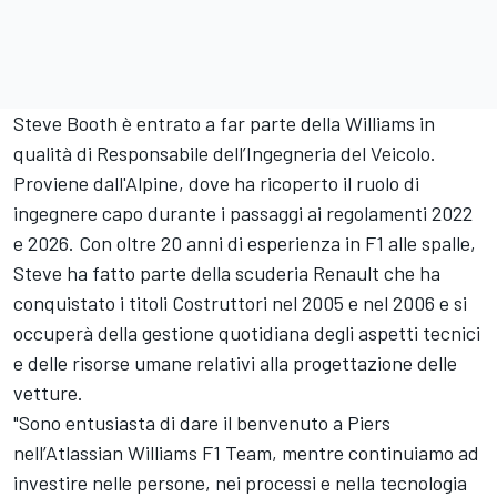
Steve Booth è entrato a far parte della Williams in
qualità di Responsabile dell’Ingegneria del Veicolo.
Proviene dall'Alpine, dove ha ricoperto il ruolo di
ingegnere capo durante i passaggi ai regolamenti 2022
e 2026. Con oltre 20 anni di esperienza in F1 alle spalle,
Steve ha fatto parte della scuderia Renault che ha
conquistato i titoli Costruttori nel 2005 e nel 2006 e si
occuperà della gestione quotidiana degli aspetti tecnici
e delle risorse umane relativi alla progettazione delle
vetture.
"Sono entusiasta di dare il benvenuto a Piers
nell’Atlassian Williams F1 Team, mentre continuiamo ad
investire nelle persone, nei processi e nella tecnologia