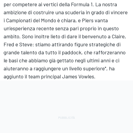
per competere ai vertici della Formula 1. La nostra
ambizione di costruire una scuderia in grado di vincere
i Campionati del Mondo è chiara, e Piers vanta
un’esperienza recente senza pari proprio in questo
ambito. Sono inoltre lieto di dare il benvenuto a Claire,
Fred e Steve: stiamo attirando figure strategiche di
grande talento da tutto il paddock, che rafforzeranno
le basi che abbiamo già gettato negli ultimi anni e ci
aiuteranno a raggiungere un livello superiore", ha
aggiunto il team principal James Vowles.