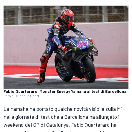
Fabio Quartararo, Monster Energy Yamaha ai test di Barcellona
Foto di: Michelin Sport
La Yamaha ha portato qualche novità visibile sulla M1
nella giornata di test che a Barcellona ha allungato il
weekend del GP di Catalunya. Fabio Quartararo ha