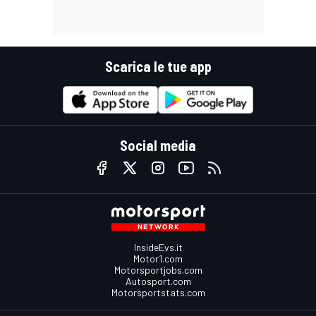
Scarica le tue app
Social media
InsideEvs.it
Motor1.com
Motorsportjobs.com
Autosport.com
Motorsportstats.com