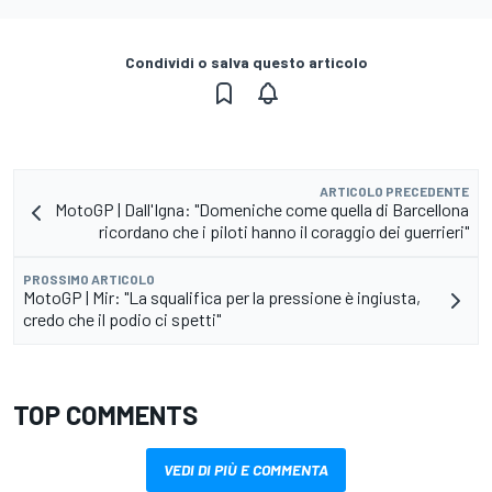
Condividi o salva questo articolo
ARTICOLO PRECEDENTE
MotoGP | Dall'Igna: "Domeniche come quella di Barcellona
ricordano che i piloti hanno il coraggio dei guerrieri"
PROSSIMO ARTICOLO
MotoGP | Mir: "La squalifica per la pressione è ingiusta,
credo che il podio ci spetti"
TOP COMMENTS
VEDI DI PIÙ E COMMENTA