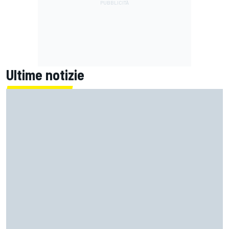
Ultime notizie