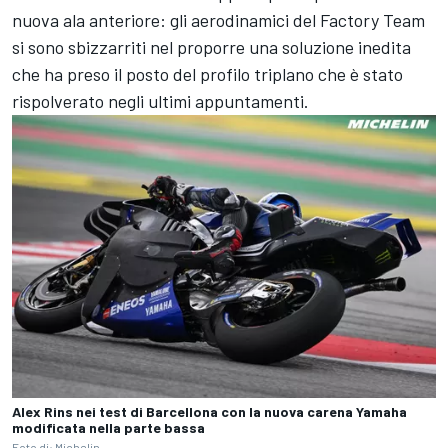
nuova ala anteriore: gli aerodinamici del Factory Team
si sono sbizzarriti nel proporre una soluzione inedita
che ha preso il posto del profilo triplano che è stato
rispolverato negli ultimi appuntamenti.
Alex Rins nei test di Barcellona con la nuova carena Yamaha
modificata nella parte bassa
Foto di: Michelin