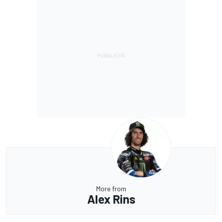
More from
Alex Rins