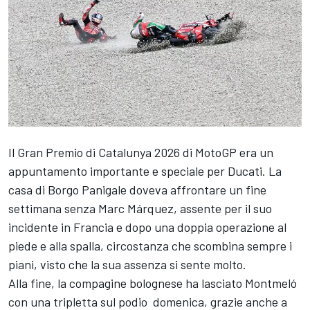
Il Gran Premio di Catalunya 2026 di MotoGP era un
appuntamento importante e speciale per Ducati. La
casa di Borgo Panigale doveva affrontare un fine
settimana senza Marc Márquez, assente per il suo
incidente in Francia e dopo una doppia operazione al
piede e alla spalla, circostanza che scombina sempre i
piani, visto che la sua assenza si sente molto.
Alla fine, la compagine bolognese ha lasciato Montmeló
con una tripletta sul podio domenica, grazie anche a