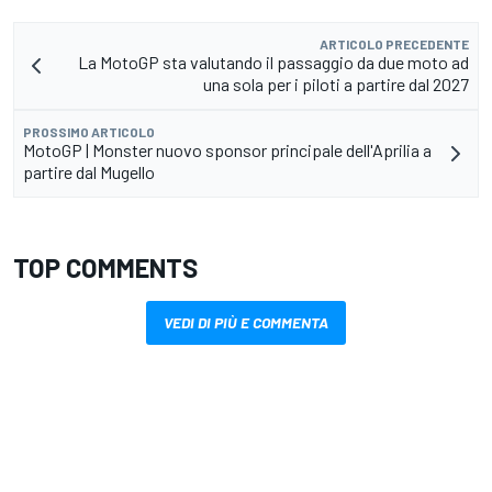
ARTICOLO PRECEDENTE
La MotoGP sta valutando il passaggio da due moto ad
una sola per i piloti a partire dal 2027
PROSSIMO ARTICOLO
MotoGP | Monster nuovo sponsor principale dell'Aprilia a
partire dal Mugello
TOP COMMENTS
VEDI DI PIÙ E COMMENTA