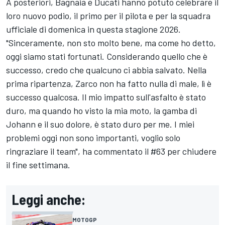
A posteriori, Bagnaia e Ducati hanno potuto celebrare il
loro nuovo podio, il primo per il pilota e per la squadra
ufficiale di domenica in questa stagione 2026.
"Sinceramente, non sto molto bene, ma come ho detto,
oggi siamo stati fortunati. Considerando quello che è
successo, credo che qualcuno ci abbia salvato. Nella
prima ripartenza, Zarco non ha fatto nulla di male, lì è
successo qualcosa. Il mio impatto sull'asfalto è stato
duro, ma quando ho visto la mia moto, la gamba di
Johann e il suo dolore, è stato duro per me. I miei
problemi oggi non sono importanti, voglio solo
ringraziare il team", ha commentato il #63 per chiudere
il fine settimana.
Leggi anche:
MOTOGP