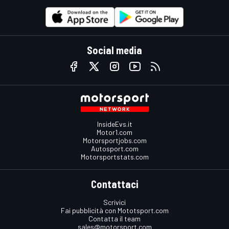
Social media
InsideEvs.it
Motor1.com
Motorsportjobs.com
Autosport.com
Motorsportstats.com
Contattaci
Scrivici
Fai pubblicità con Mototsport.com
Contatta il team
sales@motorsport.com