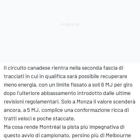
Il circuito canadese rientra nella seconda fascia di
tracciati in cui in qualifica sarà possibile recuperare
meno energia, con un limite fissato a soli 6 MJ per giro
dopo l’ulteriore abbassamento introdotto dalle ultime
revisioni regolamentari. Solo a Monza il valore scenderà
ancora, a 5 MJ, complice una conformazione ricca di
tratti veloci e poche staccate.
Ma cosa rende Montréal la pista più impegnativa di
questo avvio di campionato, persino più di Melbourne