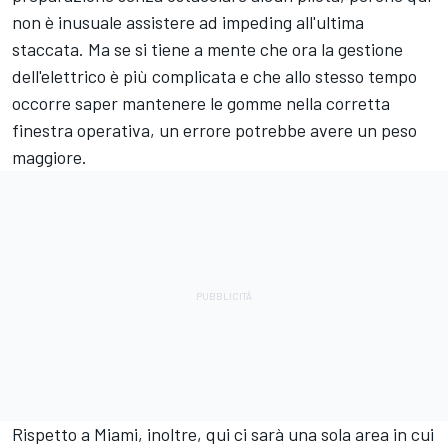
non è inusuale assistere ad impeding all'ultima
staccata. Ma se si tiene a mente che ora la gestione
dell'elettrico è più complicata e che allo stesso tempo
occorre saper mantenere le gomme nella corretta
finestra operativa, un errore potrebbe avere un peso
maggiore.
Rispetto a Miami, inoltre, qui ci sarà una sola area in cui