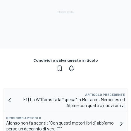
Condividi o salva questo articolo
ARTICOLO PRECEDENTE
F1 | La Williams fa la "spesa" in McLaren, Mercedes ed
Alpine con quattro nuovi arrivi
PROSSIMO ARTICOLO
Alonso non fa sconti: “Con questi motori ibridi abbiamo
perso un decennio di vera F1”