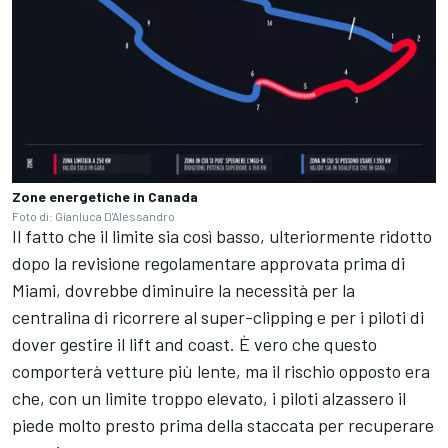
Zone energetiche in Canada
Foto di: Gianluca D'Alessandro
Il fatto che il limite sia così basso, ulteriormente ridotto
dopo la revisione regolamentare approvata prima di
Miami, dovrebbe diminuire la necessità per la
centralina di ricorrere al super-clipping e per i piloti di
dover gestire il lift and coast. È vero che questo
comporterà vetture più lente, ma il rischio opposto era
che, con un limite troppo elevato, i piloti alzassero il
piede molto presto prima della staccata per recuperare