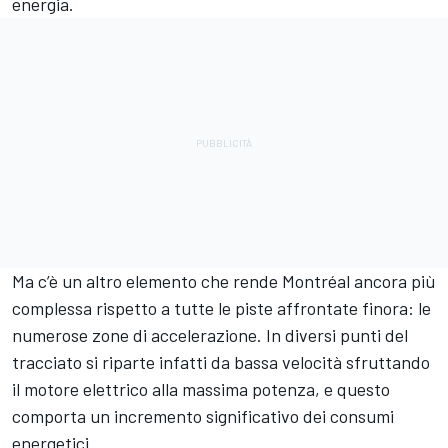
energia.
Ma c’è un altro elemento che rende Montréal ancora più
complessa rispetto a tutte le piste affrontate finora: le
numerose zone di accelerazione. In diversi punti del
tracciato si riparte infatti da bassa velocità sfruttando
il motore elettrico alla massima potenza, e questo
comporta un incremento significativo dei consumi
energetici.