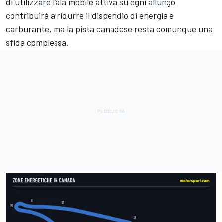
di utilizzare l’ala mobile attiva su ogni allungo
contribuirà a ridurre il dispendio di energia e
carburante, ma la pista canadese resta comunque una
sfida complessa.