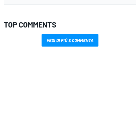
TOP COMMENTS
VEDI DI PIÙ E COMMENTA