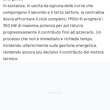
In sostanza, in uscita da ognuna delle curve che
compongono il secondo e il terzo settore, la centralina
dovrà affrontare il ciclo completo: l’MGU‑K erogherà i
350 kW di massima potenza per poi ridurre
progressivamente il contributo fino ad azzerarlo. Un
processo che non è immediato e richiede tempo,
incidendo ulteriormente sulla gestione energetica,
rendendo ancora più decisivo il contributo del motore
termico.