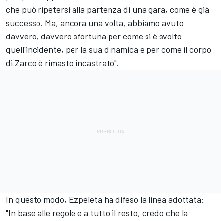
che può ripetersi alla partenza di una gara, come è già
successo. Ma, ancora una volta, abbiamo avuto
davvero, davvero sfortuna per come si è svolto
quell'incidente, per la sua dinamica e per come il corpo
di Zarco è rimasto incastrato".
In questo modo, Ezpeleta ha difeso la linea adottata:
"In base alle regole e a tutto il resto, credo che la