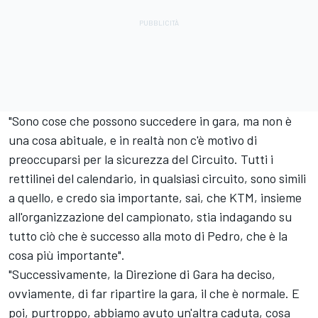
"Sono cose che possono succedere in gara, ma non è
una cosa abituale, e in realtà non c'è motivo di
preoccuparsi per la sicurezza del Circuito. Tutti i
rettilinei del calendario, in qualsiasi circuito, sono simili
a quello, e credo sia importante, sai, che KTM, insieme
all'organizzazione del campionato, stia indagando su
tutto ciò che è successo alla moto di Pedro, che è la
cosa più importante".
"Successivamente, la Direzione di Gara ha deciso,
ovviamente, di far ripartire la gara, il che è normale. E
poi, purtroppo, abbiamo avuto un'altra caduta, cosa