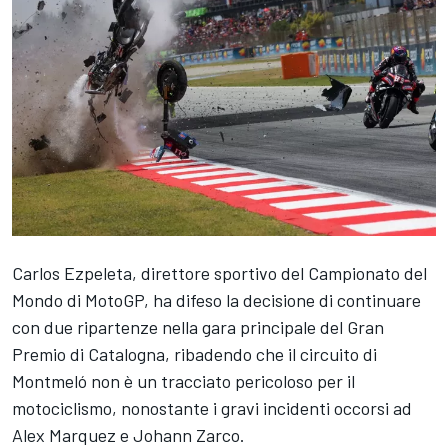
Carlos Ezpeleta, direttore sportivo del Campionato del
Mondo di MotoGP, ha difeso la decisione di continuare
con due ripartenze nella gara principale del Gran
Premio di Catalogna, ribadendo che il circuito di
Montmeló non è un tracciato pericoloso per il
motociclismo, nonostante i gravi incidenti occorsi ad
Alex Marquez
e
Johann Zarco
.