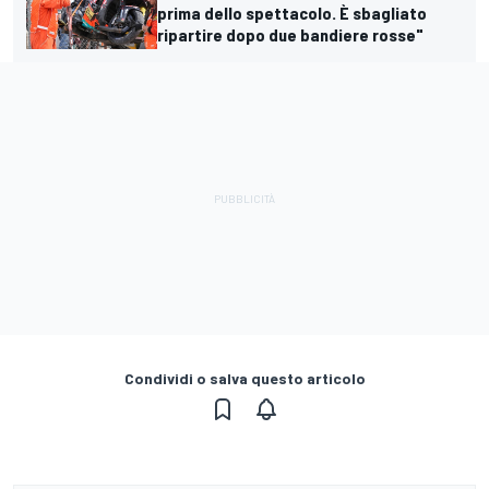
prima dello spettacolo. È sbagliato
ripartire dopo due bandiere rosse"
Condividi o salva questo articolo