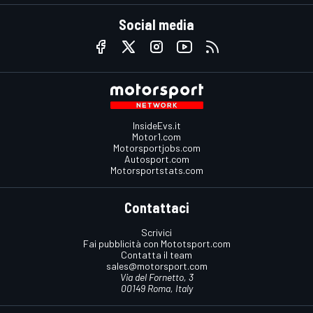
Social media
InsideEvs.it
Motor1.com
Motorsportjobs.com
Autosport.com
Motorsportstats.com
Contattaci
Scrivici
Fai pubblicità con Mototsport.com
Contatta il team
sales@motorsport.com
Via del Fornetto, 3
00149 Roma, Italy