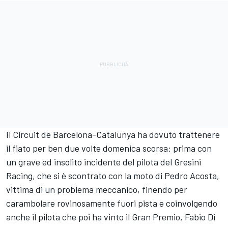
Il Circuit de Barcelona-Catalunya ha dovuto trattenere
il fiato per ben due volte domenica scorsa: prima con
un grave ed insolito incidente del pilota del
Gresini
Racing
, che si è scontrato con la moto di
Pedro Acosta
,
vittima di un problema meccanico, finendo per
carambolare rovinosamente fuori pista e coinvolgendo
anche il pilota che poi ha vinto il Gran Premio,
Fabio Di