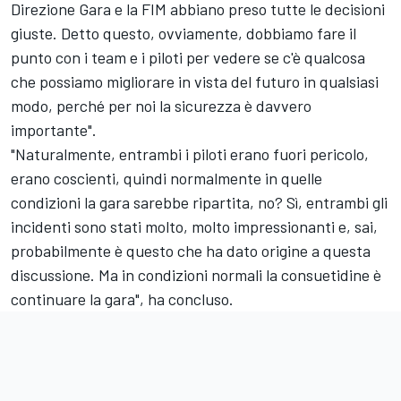
Direzione Gara e la FIM abbiano preso tutte le decisioni
giuste. Detto questo, ovviamente, dobbiamo fare il
punto con i team e i piloti per vedere se c'è qualcosa
che possiamo migliorare in vista del futuro in qualsiasi
modo, perché per noi la sicurezza è davvero
importante".
"Naturalmente, entrambi i piloti erano fuori pericolo,
erano coscienti, quindi normalmente in quelle
condizioni la gara sarebbe ripartita, no? Sì, entrambi gli
incidenti sono stati molto, molto impressionanti e, sai,
probabilmente è questo che ha dato origine a questa
discussione. Ma in condizioni normali la consuetidine è
continuare la gara", ha concluso.