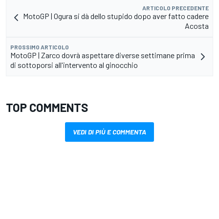
ARTICOLO PRECEDENTE
MotoGP | Ogura si dà dello stupido dopo aver fatto cadere
Acosta
PROSSIMO ARTICOLO
MotoGP | Zarco dovrà aspettare diverse settimane prima
di sottoporsi all'intervento al ginocchio
TOP COMMENTS
VEDI DI PIÙ E COMMENTA