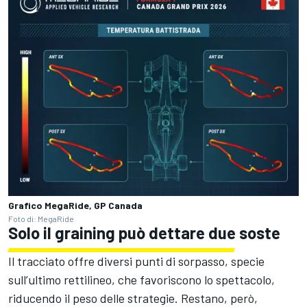
Grafico MegaRide, GP Canada
Foto di: MegaRide
Solo il graining può dettare due soste
Il tracciato offre diversi punti di sorpasso, specie
sull’ultimo rettilineo, che favoriscono lo spettacolo,
riducendo il peso delle strategie. Restano, però,