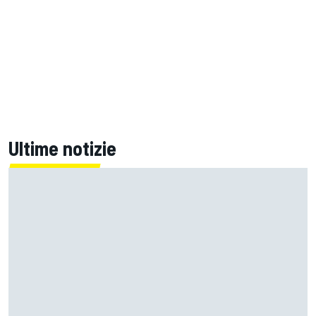
Ultime notizie