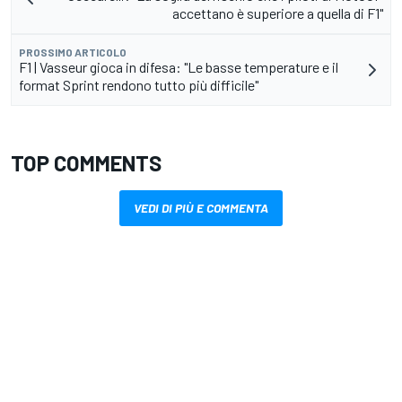
accettano è superiore a quella di F1"
PROSSIMO ARTICOLO
F1 | Vasseur gioca in difesa: "Le basse temperature e il
format Sprint rendono tutto più difficile"
TOP COMMENTS
VEDI DI PIÙ E COMMENTA