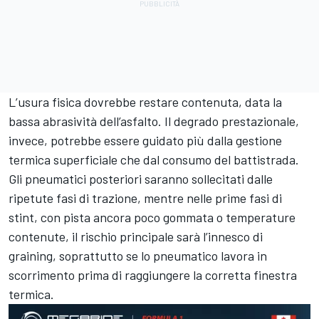
L’usura fisica dovrebbe restare contenuta, data la
bassa abrasività dell’asfalto. Il degrado prestazionale,
invece, potrebbe essere guidato più dalla gestione
termica superficiale che dal consumo del battistrada.
Gli pneumatici posteriori saranno sollecitati dalle
ripetute fasi di trazione, mentre nelle prime fasi di
stint, con pista ancora poco gommata o temperature
contenute, il rischio principale sarà l’innesco di
graining, soprattutto se lo pneumatico lavora in
scorrimento prima di raggiungere la corretta finestra
termica.