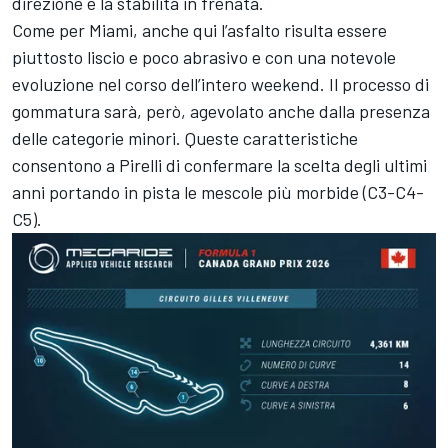
direzione e la stabilità in frenata.
Come per Miami, anche qui l’asfalto risulta essere
piuttosto liscio e poco abrasivo e con una notevole
evoluzione nel corso dell’intero weekend. Il processo di
gommatura sarà, però, agevolato anche dalla presenza
delle categorie minori. Queste caratteristiche
consentono a Pirelli di confermare la scelta degli ultimi
anni portando in pista le mescole più morbide (C3-C4-
C5).