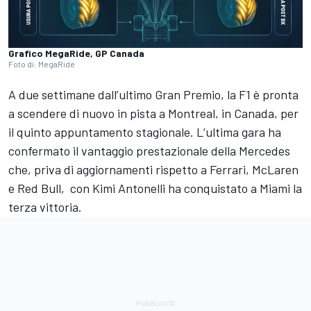
Grafico MegaRide, GP Canada
Foto di: MegaRide
A due settimane dall’ultimo Gran Premio, la F1 è pronta
a scendere di nuovo in pista a Montreal, in Canada, per
il quinto appuntamento stagionale. L’ultima gara ha
confermato il vantaggio prestazionale della Mercedes
che, priva di aggiornamenti rispetto a Ferrari, McLaren
e Red Bull, con Kimi Antonelli ha conquistato a Miami la
terza vittoria.