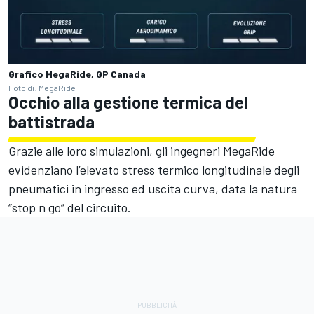
Grafico MegaRide, GP Canada
Foto di: MegaRide
Occhio alla gestione termica del
battistrada
Grazie alle loro simulazioni, gli ingegneri MegaRide
evidenziano l’elevato stress termico longitudinale degli
pneumatici in ingresso ed uscita curva, data la natura
“stop n go” del circuito.