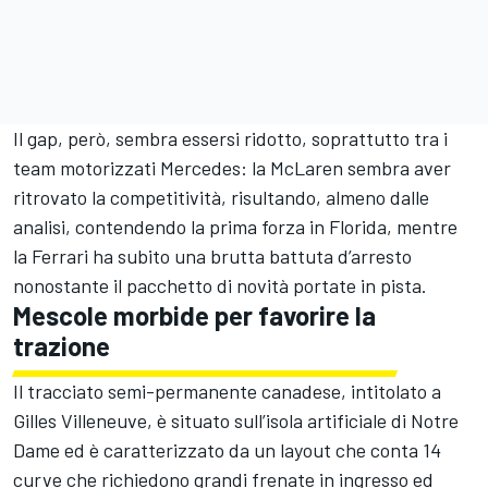
Il gap, però, sembra essersi ridotto, soprattutto tra i
team motorizzati Mercedes: la McLaren sembra aver
ritrovato la competitività, risultando, almeno dalle
analisi, contendendo la prima forza in Florida, mentre
la Ferrari ha subito una brutta battuta d’arresto
nonostante il pacchetto di novità portate in pista.
Mescole morbide per favorire la
trazione
Il tracciato semi-permanente canadese, intitolato a
Gilles Villeneuve, è situato sull’isola artificiale di Notre
Dame ed è caratterizzato da un layout che conta 14
curve che richiedono grandi frenate in ingresso ed