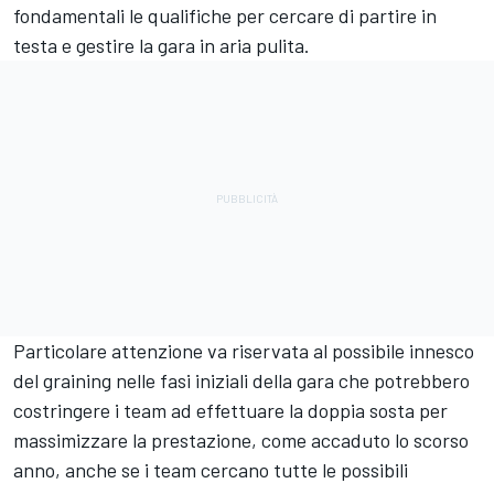
fondamentali le qualifiche per cercare di partire in
testa e gestire la gara in aria pulita.
Particolare attenzione va riservata al possibile innesco
del graining nelle fasi iniziali della gara che potrebbero
costringere i team ad effettuare la doppia sosta per
massimizzare la prestazione, come accaduto lo scorso
anno, anche se i team cercano tutte le possibili