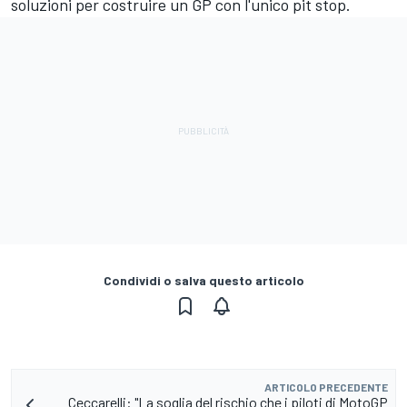
soluzioni per costruire un GP con l'unico pit stop.
Condividi o salva questo articolo
ARTICOLO PRECEDENTE
Ceccarelli: "La soglia del rischio che i piloti di MotoGP