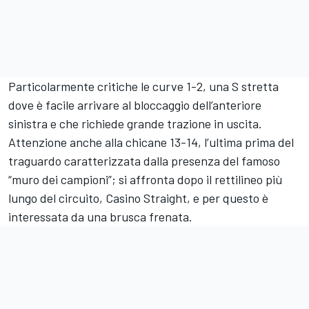
Particolarmente critiche le curve 1-2, una S stretta
dove è facile arrivare al bloccaggio dell’anteriore
sinistra e che richiede grande trazione in uscita.
Attenzione anche alla chicane 13-14, l’ultima prima del
traguardo caratterizzata dalla presenza del famoso
“muro dei campioni”; si affronta dopo il rettilineo più
lungo del circuito, Casino Straight, e per questo è
interessata da una brusca frenata.