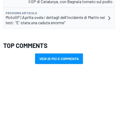
il GP di Catalunya, con Bagnaia tornato sul podio
PROSSIMO ARTICOLO
MotoGP | Aprilia svela i dettagli dell'incidente di Martin nei
test: "E' stata una caduta enorme"
TOP COMMENTS
VEDI DI PIÙ E COMMENTA