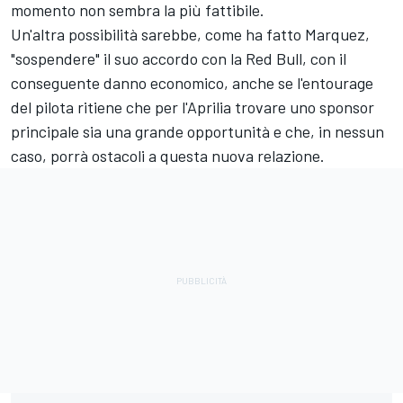
momento non sembra la più fattibile.
Un'altra possibilità sarebbe, come ha fatto Marquez,
"sospendere" il suo accordo con la Red Bull, con il
conseguente danno economico, anche se l'entourage
del pilota ritiene che per l'Aprilia trovare uno sponsor
principale sia una grande opportunità e che, in nessun
caso, porrà ostacoli a questa nuova relazione.