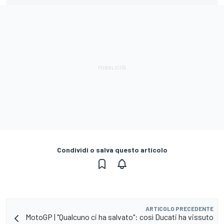
Condividi o salva questo articolo
ARTICOLO PRECEDENTE
MotoGP | "Qualcuno ci ha salvato": così Ducati ha vissuto