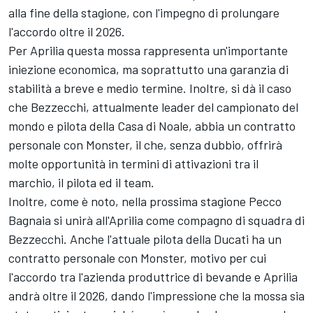
alla fine della stagione, con l'impegno di prolungare
l'accordo oltre il 2026.
Per Aprilia questa mossa rappresenta un'importante
iniezione economica, ma soprattutto una garanzia di
stabilità a breve e medio termine. Inoltre, si dà il caso
che Bezzecchi, attualmente leader del campionato del
mondo e pilota della Casa di Noale, abbia un contratto
personale con Monster, il che, senza dubbio, offrirà
molte opportunità in termini di attivazioni tra il
marchio, il pilota ed il team.
Inoltre, come è noto, nella prossima stagione
Pecco
Bagnaia
si unirà all'Aprilia come compagno di squadra di
Bezzecchi. Anche l'attuale pilota della
Ducati
ha un
contratto personale con Monster, motivo per cui
l'accordo tra l'azienda produttrice di bevande e Aprilia
andrà oltre il 2026, dando l'impressione che la mossa sia