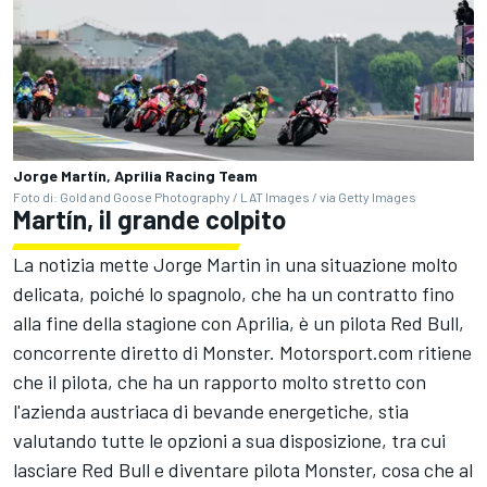
Jorge Martín, Aprilia Racing Team
Foto di: Gold and Goose Photography / LAT Images / via Getty Images
Martín, il grande colpito
La notizia mette Jorge Martin in una situazione molto
delicata, poiché lo spagnolo, che ha un contratto fino
alla fine della stagione con Aprilia, è un pilota Red Bull,
concorrente diretto di Monster. Motorsport.com ritiene
che il pilota, che ha un rapporto molto stretto con
l'azienda austriaca di bevande energetiche, stia
valutando tutte le opzioni a sua disposizione, tra cui
lasciare Red Bull e diventare pilota Monster, cosa che al