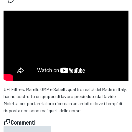
UFI Filtres, Marelli, OMP e Sabelt, quattro realtà del Made in Italy,
hanno costruito un gruppo di lavoro presieduto da Davide
Moletta per portare la loro ricerca n un ambito dove i tempi di
risposta non sono mai quelli delle corse.
Commenti