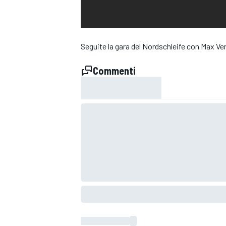
Seguite la gara del Nordschleife con Max Ver
Commenti
MONOPOSTO