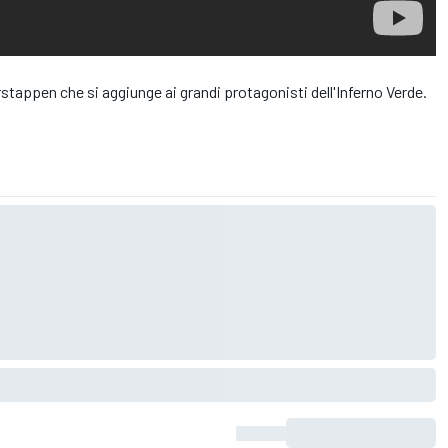
stappen che si aggiunge ai grandi protagonisti dell'Inferno Verde.