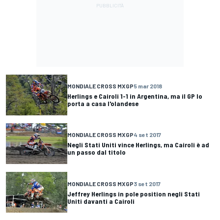
MONDIALE CROSS MXGP
5 mar 2018
Herlings e Cairoli 1-1 in Argentina, ma il GP lo
porta a casa l'olandese
MONDIALE CROSS MXGP
4 set 2017
Negli Stati Uniti vince Herlings, ma Cairoli è ad
un passo dal titolo
MONDIALE CROSS MXGP
3 set 2017
Jeffrey Herlings in pole position negli Stati
Uniti davanti a Cairoli