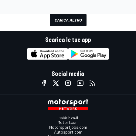
CARICA ALTRO
Scarica le tue app
Social media
InsideEvs.it
Motor1.com
Motorsportjobs.com
Autosport.com