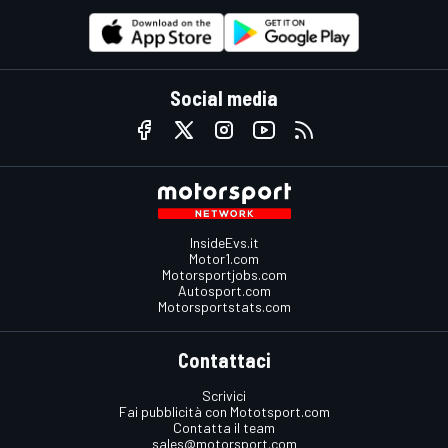
Social media
InsideEvs.it
Motor1.com
Motorsportjobs.com
Autosport.com
Motorsportstats.com
Contattaci
Scrivici
Fai pubblicità con Mototsport.com
Contatta il team
sales@motorsport.com