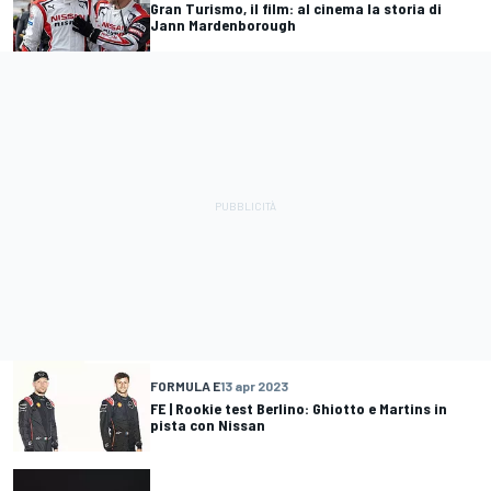
Gran Turismo, il film: al cinema la storia di
Jann Mardenborough
FORMULA E
13 apr 2023
FE | Rookie test Berlino: Ghiotto e Martins in
pista con Nissan