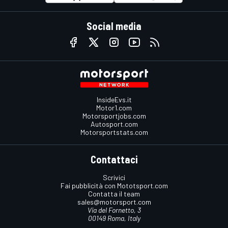
Social media
InsideEvs.it
Motor1.com
Motorsportjobs.com
Autosport.com
Motorsportstats.com
Contattaci
Scrivici
Fai pubblicità con Mototsport.com
Contatta il team
sales@motorsport.com
Via del Fornetto, 3
00149 Roma, Italy