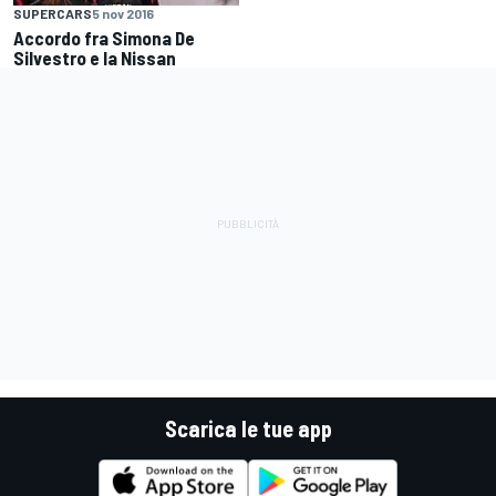
SUPERCARS
5 nov 2016
Accordo fra Simona De
Silvestro e la Nissan
Scarica le tue app