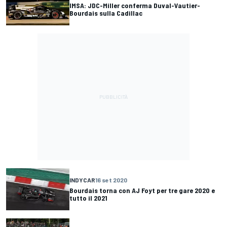
IMSA: JDC-Miller conferma Duval-Vautier-
Bourdais sulla Cadillac
INDYCAR
16 set 2020
Bourdais torna con AJ Foyt per tre gare 2020 e
tutto il 2021