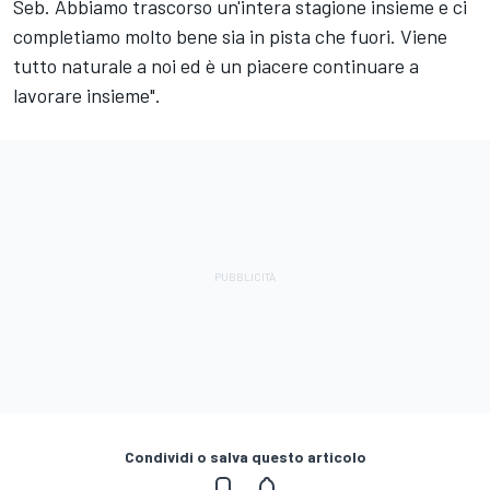
Seb. Abbiamo trascorso un'intera stagione insieme e ci
completiamo molto bene sia in pista che fuori. Viene
tutto naturale a noi ed è un piacere continuare a
lavorare insieme".
Condividi o salva questo articolo