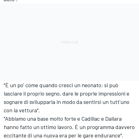
"È un po' come quando cresci un neonato: si può
lasciare il proprio segno, dare le proprie impressioni e
sognare di svilupparla in modo da sentirsi un tutt'uno
con la vettura".
"Abbiamo una base molto forte e Cadillac e Dallara
hanno fatto un ottimo lavoro. È un programma davvero
eccitante di una nuova era per le gare endurance".