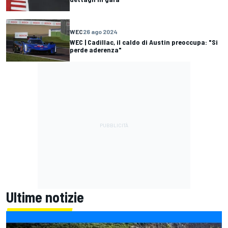
WEC
26 ago 2024
WEC | Cadillac, il caldo di Austin preoccupa: "Si
perde aderenza"
Ultime notizie