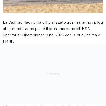
La Cadillac Racing ha ufficializzato quali saranno i piloti
che prenderanno parte il prossimo anno all'IMSA
SportsCar Championship nel 2023 con la nuovissima V-
LMDh.