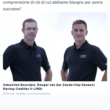
comprensione di ciò di cui abbiamo bisogno per avere
successo".
Sebastien Bourdais, Renger van der Zande Chip Ganassi
Racing-Cadillac V-LMDh
Photo by: Cadillac Communications