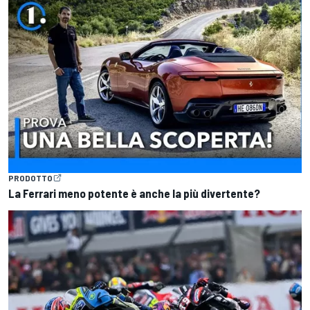
PRODOTTO
La Ferrari meno potente è anche la più divertente?