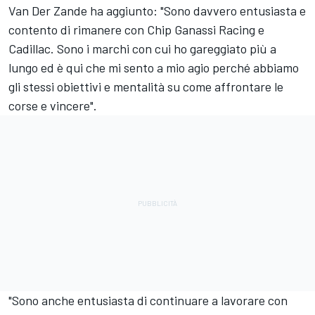
Van Der Zande ha aggiunto: "Sono davvero entusiasta e
contento di rimanere con Chip Ganassi Racing e
Cadillac. Sono i marchi con cui ho gareggiato più a
lungo ed è qui che mi sento a mio agio perché abbiamo
gli stessi obiettivi e mentalità su come affrontare le
corse e vincere".
"Sono anche entusiasta di continuare a lavorare con