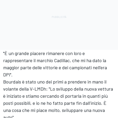
"È un grande piacere rimanere con loro e
rappresentare il marchio Cadillac, che mi ha dato la
maggior parte delle vittorie e dei campionati nell'era
DPi".
Bourdais è stato uno dei primi a prendere in mano il
volante della V-LMDh: "Lo sviluppo della nuova vettura
è iniziato e stiamo cercando di portarla in quanti più
posti possibili, e io ne ho fatto parte fin dall'inizio. È
una cosa che mi piace molto, sviluppare una nuova
auto".