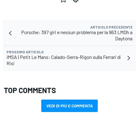
ARTICOLO PRECEDENTE
Porsche: 397 giri e nessun problema per la 963 LMDh a
Daytona
PROSSIMO ARTICOLO
IMSA | Petit Le Mans: Calado-Serra-Rigon sulla Ferrari di
Risi
TOP COMMENTS
VEDI DI PIÙ E COMMENTA