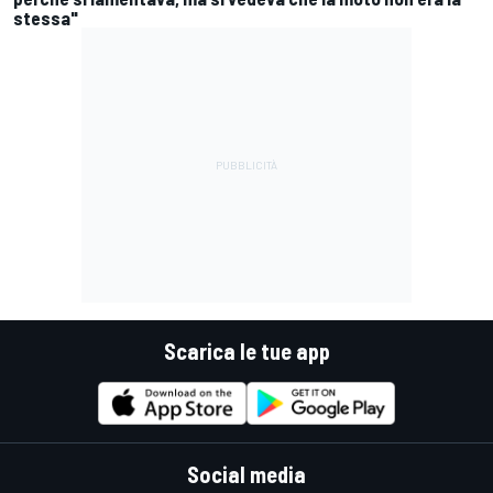
stessa"
Scarica le tue app
Social media