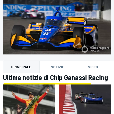
PRINCIPALE
NOTIZIE
VIDEO
Ultime notizie di Chip Ganassi Racing