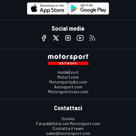
Social media
InsideEvs.it
Motor1.com
Motorsportjobs.com
Autosport.com
Motorsportstats.com
Contattaci
Scrivici
Fai pubblicità con Mototsport.com
Contatta il team
sales@motorsport.com