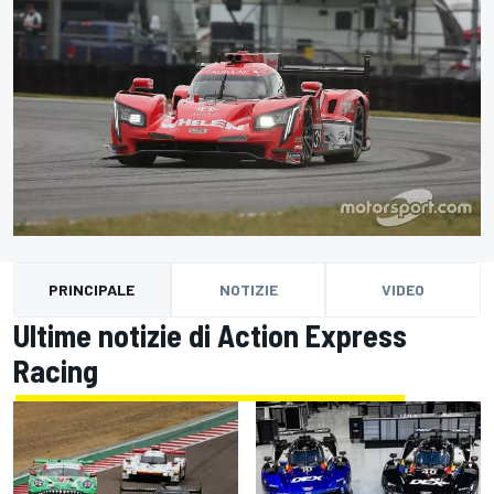
PRINCIPALE
NOTIZIE
VIDEO
Ultime notizie di Action Express
Racing