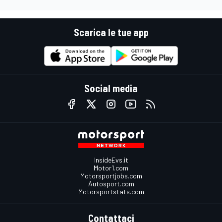
Scarica le tue app
Social media
InsideEvs.it
Motor1.com
Motorsportjobs.com
Autosport.com
Motorsportstats.com
Contattaci