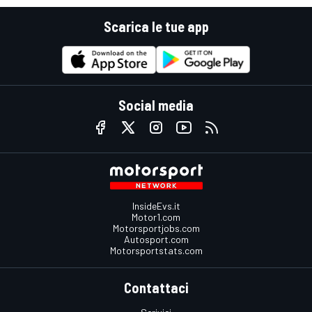
Scarica le tue app
Social media
InsideEvs.it
Motor1.com
Motorsportjobs.com
Autosport.com
Motorsportstats.com
Contattaci