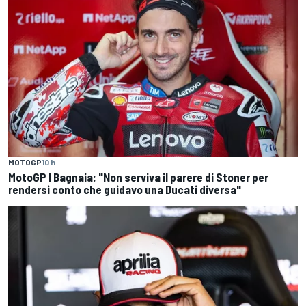
MOTOGP
10 h
MotoGP | Bagnaia: "Non serviva il parere di Stoner per
rendersi conto che guidavo una Ducati diversa"