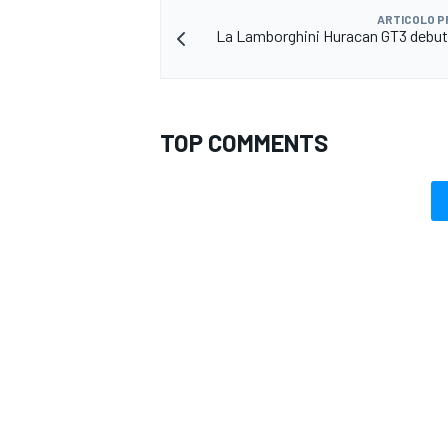
ARTICOLO 
La Lamborghini Huracan GT3 debut
TOP COMMENTS
MONOMARCA