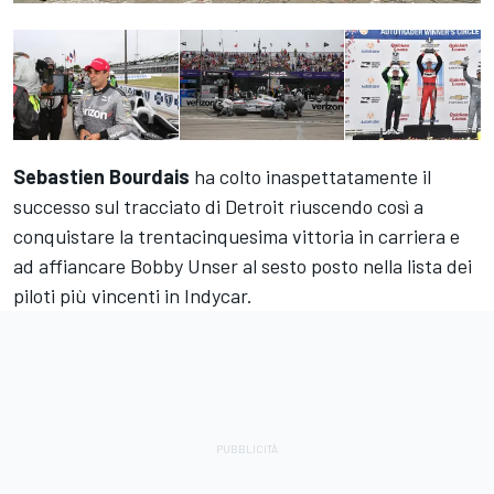
Sebastien
Bourdais
ha colto inaspettatamente il
successo sul tracciato di Detroit riuscendo così a
conquistare la trentacinquesima vittoria in carriera e
ad affiancare Bobby Unser al sesto posto nella lista dei
piloti più vincenti in Indycar.