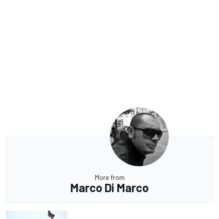
More from
Marco Di Marco