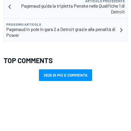
ARTICOLO PRECEDENTE
Pagenaud guida la tripletta Penske nelle Qualifiche 1 di
Detroit
PROSSIMO ARTICOLO
Pagenaud in pole in gara 2 a Detroit grazie alla penalità di
Power
TOP COMMENTS
VEDI DI PIÙ E COMMENTA