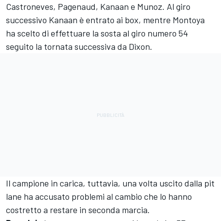
Castroneves, Pagenaud, Kanaan e Munoz. Al giro
successivo Kanaan è entrato ai box, mentre Montoya
ha scelto di effettuare la sosta al giro numero 54
seguito la tornata successiva da Dixon.
Il campione in carica, tuttavia, una volta uscito dalla pit
lane ha accusato problemi al cambio che lo hanno
costretto a restare in seconda marcia.