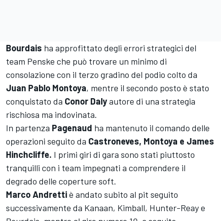
Bourdais
ha approfittato degli errori strategici del
team Penske che può trovare un minimo di
consolazione con il terzo gradino del podio colto da
Juan Pablo Montoya
, mentre il secondo posto è stato
conquistato da
Conor Daly
autore di una strategia
rischiosa ma indovinata.
In partenza
Pagenaud
ha mantenuto il comando delle
operazioni seguito da
Castroneves, Montoya e James
Hinchcliffe.
I primi giri di gara sono stati piuttosto
tranquilli con i team impegnati a comprendere il
degrado delle coperture soft.
Marco
Andretti
è andato subito al pit seguito
successivamente da Kanaan, Kimball, Hunter-Reay e