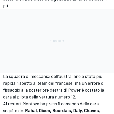
pit.
La squadra di meccanici dell'australiano è stata più
rapida rispetto al team del francese, ma un errore di
fissaggio alla posteriore destra di Power è costato la
gara al pilota della vettura numero 12.
Al restart Montoya ha preso il comando della gara
seguito da
Rahal, Dixon, Bourdais, Daly, Chaves
,