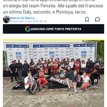
strategia del team Penske. Alle spalle del francese
un ottimo Daly, secondo, e Montoya, terzo.
Marco Di Marco
Pubblicato:
5 giu 2016, 06:45
AGGIUNGI COME FONTE PREFERITA