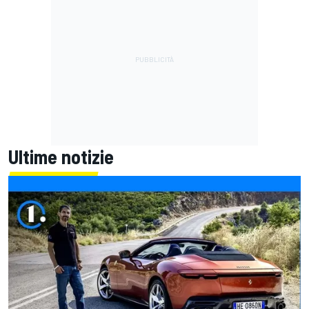
Ultime notizie