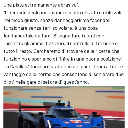
una pista estremamente abrasiva".
"Il degrado degli pneumatici è molto elevato e utilizzali
nel modo giusto, senza danneggiarli ma facendoli
funzionare senza farli scivolare, è una cosa
fondamentale da fare. Bisogna fare i conti con
l'assetto, gli ammortizzatori, il controllo di trazione e
tutto il resto. Cercheremo di trovare delle ricette che
funzionino e speriamo di finire in una buona posizione".
La Cadillac/Ganassi è stato uno dei pochi team a trarre
vantaggio dalle norme che consentono di schierare due
piloti nelle gare di sei ore di quest'anno.