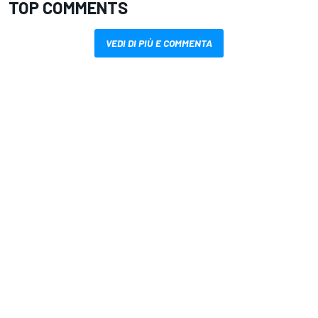
TOP COMMENTS
VEDI DI PIÙ E COMMENTA