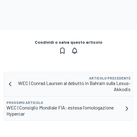
Condividi o salva questo articolo
ARTICOLO PRECEDENTE
WEC | Conrad Laursen al debutto in Bahrain sulla Lexus-
Akkodis
PROSSIMO ARTICOLO
WEC | Consiglio Mondiale FIA: estesa l'omologazione
Hypercar