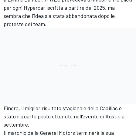
per ogni Hypercar iscritta a partire dal 2025, ma
sembra che l'idea sia stata abbandonata dopo le
proteste dei team.
Finora, il miglior risultato stagionale della Cadillac è
stato il quarto posto ottenuto nell'evento di Austin a
settembre.
Il marchio della General Motors terminerà la sua