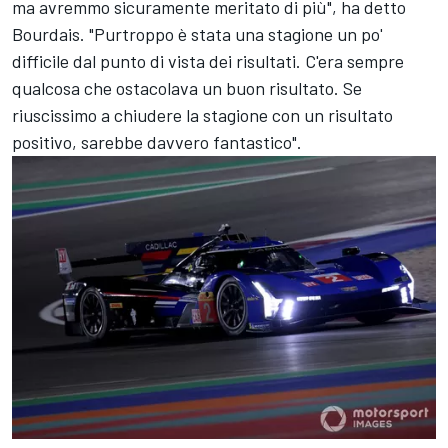
ma avremmo sicuramente meritato di più", ha detto
Bourdais. "Purtroppo è stata una stagione un po'
difficile dal punto di vista dei risultati. C'era sempre
qualcosa che ostacolava un buon risultato. Se
riuscissimo a chiudere la stagione con un risultato
positivo, sarebbe davvero fantastico".