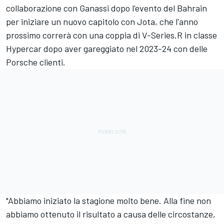
collaborazione con Ganassi dopo l'evento del Bahrain
per iniziare un nuovo capitolo con Jota, che l'anno
prossimo correrà con una coppia di V-Series.R in classe
Hypercar dopo aver gareggiato nel 2023-24 con delle
Porsche clienti.
"Abbiamo iniziato la stagione molto bene. Alla fine non
abbiamo ottenuto il risultato a causa delle circostanze,