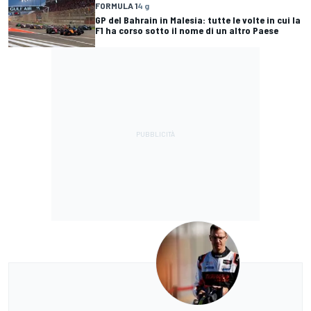
FORMULA 1
4 g
GP del Bahrain in Malesia: tutte le volte in cui la
F1 ha corso sotto il nome di un altro Paese