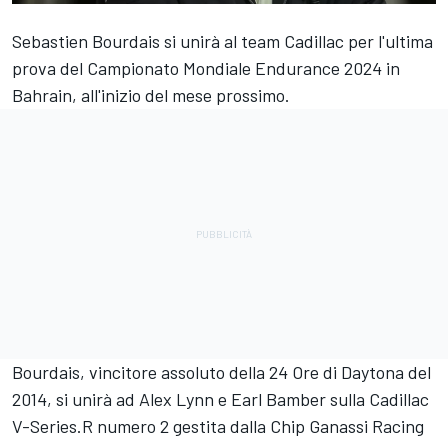
Sebastien Bourdais si unirà al team Cadillac per l'ultima
prova del Campionato Mondiale Endurance 2024 in
Bahrain, all'inizio del mese prossimo.
Bourdais, vincitore assoluto della 24 Ore di Daytona del
2014, si unirà ad
Alex Lynn
e
Earl Bamber
sulla Cadillac
V-Series.R numero 2 gestita dalla Chip Ganassi Racing