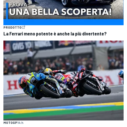
PRODOTTO
La Ferrari meno potente è anche la più divertente?
MOTOGP
14 h