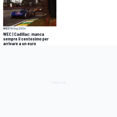
WEC
16 lug 2024
WEC | Cadillac: manca
sempre il centesimo per
arrivare a un euro