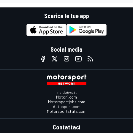
Scarica le tue app
Social media
InsideEvs.it
Motor1.com
Motorsportjobs.com
Autosport.com
Motorsportstats.com
Contattaci