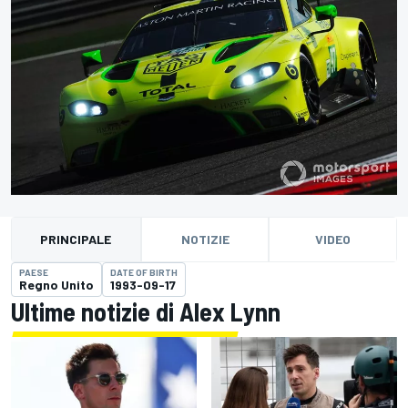
PRINCIPALE
NOTIZIE
VIDEO
PAESE
DATE OF BIRTH
Regno Unito
1993-09-17
Ultime notizie di Alex Lynn