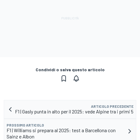
Condividi o salva questo articolo
ARTICOLO PRECEDENTE
F1 | Gasly punta in alto per il 2025: vede Alpine tra i primi 5
PROSSIMO ARTICOLO
F1 | Williams si prepara al 2025: test a Barcellona con
Sainz e Albon