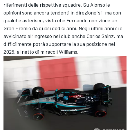
riferimenti delle rispettive squadre. Su Alonso le
opinioni sono ancora tendenti in direzione ‘si’, ma con
qualche asterisco, visto che Fernando non vince un
Gran Premio da quasi dodici anni. Negli ultimi anni si è
avvicinato all’ingresso nel club anche Carlos Sainz, ma
difficilmente potrà supportare la sua posizione nel
2025, al netto di miracoli Williams.