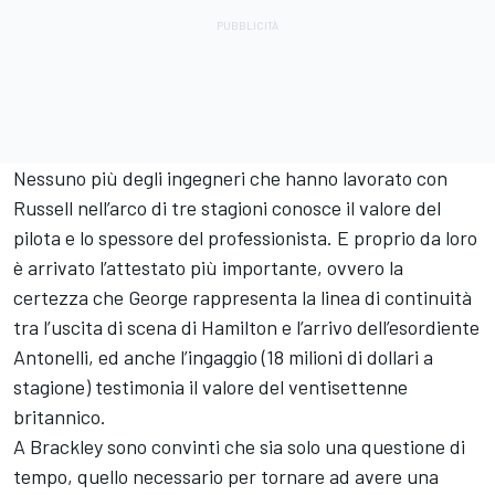
Nessuno più degli ingegneri che hanno lavorato con
Russell nell’arco di tre stagioni conosce il valore del
pilota e lo spessore del professionista. E proprio da loro
è arrivato l’attestato più importante, ovvero la
certezza che George rappresenta la linea di continuità
tra l’uscita di scena di Hamilton e l’arrivo dell’esordiente
Antonelli, ed anche l’ingaggio (18 milioni di dollari a
stagione) testimonia il valore del ventisettenne
britannico.
A Brackley sono convinti che sia solo una questione di
tempo, quello necessario per tornare ad avere una