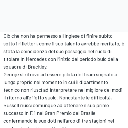
Ciò che non ha permesso all'inglese di finire subito
sotto i riflettori, come il suo talento avrebbe meritato, è
stata la coincidenza del suo passaggio nel ruolo di
titolare in Mercedes con l’inizio del periodo buio della
squadra di Brackley.
George si ritrovò ad essere pilota del team sognato a
lungo proprio nel momento in cui il dipartimento
tecnico non riuscì ad interpretare nel migliore dei modi
il ritorno all’effetto suolo. Nonostante le difficoltà,
Russell riuscì comunque ad ottenere il suo primo
successo in F.1 nel Gran Premio del Brasile,
confermando le sue doti nell’arco di tre stagioni nel