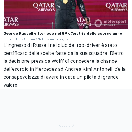
George Russell vittorioso nel GP d'Austria dello scorso anno
Foto di: Mark Sutton / Motorsport Images
L’ingresso di Russell nel club dei top-driver è stato
certificato dalle scelte fatte dalla sua squadra. Dietro
la decisione presa da Wolff di concedere la chance
dell’esordio in Mercedes ad Andrea Kimi Antonelli c’è la
consapevolezza di avere in casa un pilota di grande
valore.