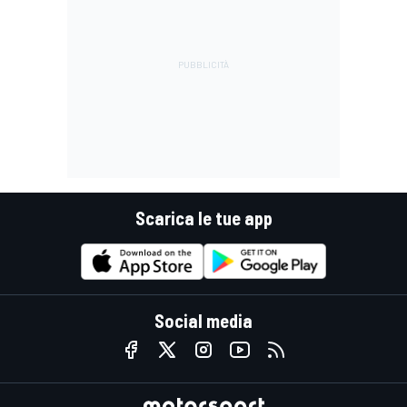
Scarica le tue app
Social media