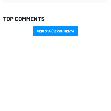
TOP COMMENTS
VEDI DI PIÙ E COMMENTA