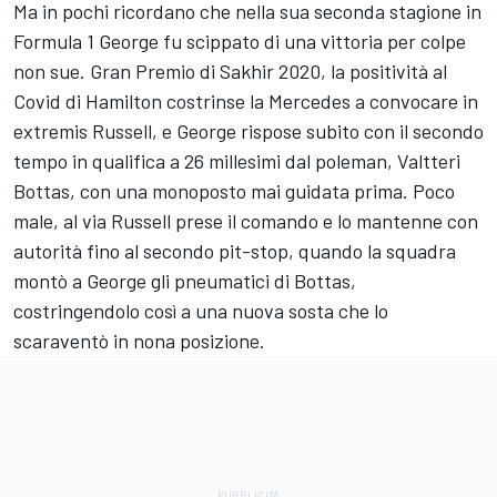
Ma in pochi ricordano che nella sua seconda stagione in
Formula 1 George fu scippato di una vittoria per colpe
non sue. Gran Premio di Sakhir 2020, la positività al
Covid di Hamilton costrinse la Mercedes a convocare in
extremis Russell, e George rispose subito con il secondo
tempo in qualifica a 26 millesimi dal poleman, Valtteri
Bottas, con una monoposto mai guidata prima. Poco
male, al via Russell prese il comando e lo mantenne con
autorità fino al secondo pit-stop, quando la squadra
montò a George gli pneumatici di Bottas,
costringendolo così a una nuova sosta che lo
scaraventò in nona posizione.