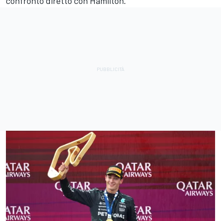
confronto diretto con Hamilton.