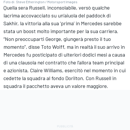
Foto di: Steve Etherington / Motorsport Images
Quella sera Russell, inconsolabile, versò qualche
lacrima accovacciato su un’aiuola del paddock di
Sakhir, la vittoria alla sua ‘prima’ in Mercedes sarebbe
stata un boost molto importante per la sua carriera.
“Non preoccuparti George, giungerà presto il tuo
momento”, disse Toto Wolff, ma in realtà il suo arrivo in
Mercedes fu posticipato di ulteriori dodici mesi a causa
di una clausola nel contratto che l’allora team principal
e azionista, Claire Williams, esercitò nel momento in cui
cedette la squadra al fondo Dorilton. Con Russell in
squadra il pacchetto aveva un valore maggiore.