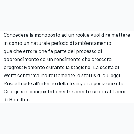
Concedere la monoposto ad un rookie vuol dire mettere
in conto un naturale periodo di ambientamento,
qualche errore che fa parte del processo di
apprendimento ed un rendimento che crescerà
progressivamente durante la stagione. La scelta di
Wolff conferma indirettamente lo status di cui oggi
Russell gode all’interno della team, una posizione che
George si è conquistato nei tre anni trascorsi al fianco
di Hamilton.