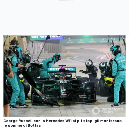
George Russell con la Mercedes W11 al pit stop: gli montarono
le gomme di Bottas