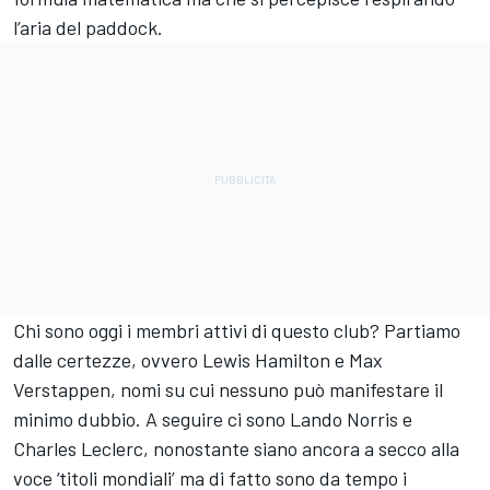
l’aria del paddock.
Chi sono oggi i membri attivi di questo club? Partiamo
dalle certezze, ovvero Lewis Hamilton e Max
Verstappen, nomi su cui nessuno può manifestare il
minimo dubbio. A seguire ci sono Lando Norris e
Charles Leclerc, nonostante siano ancora a secco alla
voce ‘titoli mondiali’ ma di fatto sono da tempo i