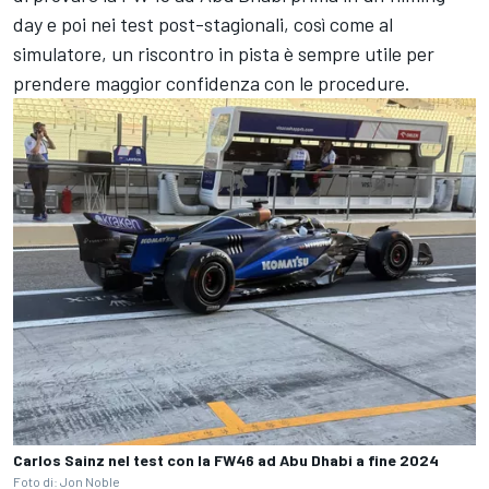
day e poi nei test post-stagionali, così come al
simulatore, un riscontro in pista è sempre utile per
prendere maggior confidenza con le procedure.
Carlos Sainz nel test con la FW46 ad Abu Dhabi a fine 2024
Foto di: Jon Noble