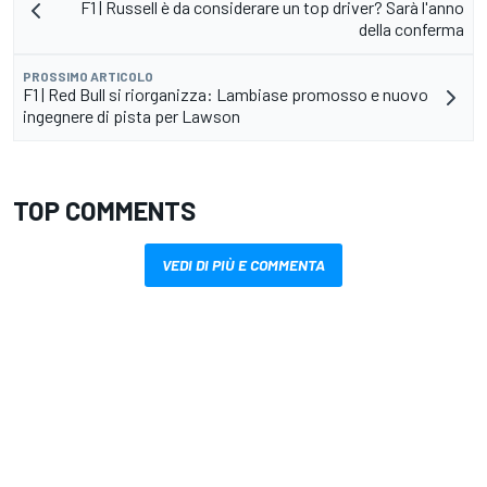
F1 | Russell è da considerare un top driver? Sarà l'anno
della conferma
PROSSIMO ARTICOLO
F1 | Red Bull si riorganizza: Lambiase promosso e nuovo
ingegnere di pista per Lawson
TOP COMMENTS
VEDI DI PIÙ E COMMENTA