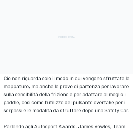
Ciò non riguarda solo il modo in cui vengono sfruttate le
mappature, ma anche le prove di partenza per lavorare
sulla sensibilità della frizione e per adattare al meglio i
paddle, così come l’utilizzo del pulsante overtake per i
sorpassi e le modalità da sfruttare dopo una Safety Car.
Parlando agli Autosport Awards, James Vowles, Team