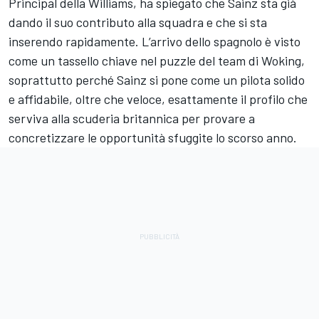
Principal della Williams,
ha spiegato che Sainz sta già
dando il suo contributo alla squadra e che si sta
inserendo rapidamente. L’arrivo dello spagnolo è visto
come un tassello chiave nel puzzle del team di Woking,
soprattutto perché Sainz si pone come un pilota solido
e affidabile, oltre che veloce, esattamente il profilo che
serviva alla scuderia britannica per provare a
concretizzare le opportunità sfuggite lo scorso anno.