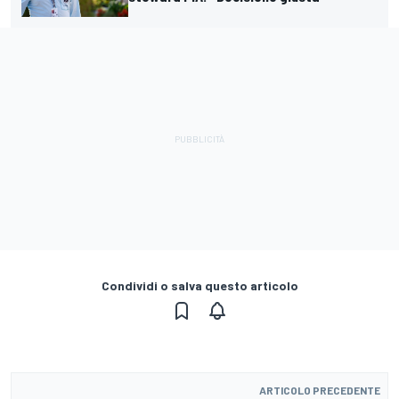
Condividi o salva questo articolo
ARTICOLO PRECEDENTE