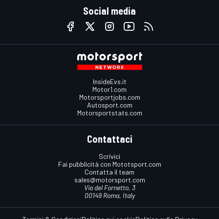
Social media
InsideEvs.it
Motor1.com
Motorsportjobs.com
Autosport.com
Motorsportstats.com
Contattaci
Scrivici
Fai pubblicità con Mototsport.com
Contatta il team
sales@motorsport.com
Via del Fornetto, 3
00149 Roma, Italy