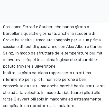
Così come Ferrari e Sauber, che hanno girato a
Barcellona qualche giorno fa, anche la scuderia di
Grove ha scelto il tracciato spagnolo per la sua prima
sessione di test di quest’anno con Alex Albon e Carlos
Sainz, in modo da sfruttare delle temperature più miti
e favorevoli rispetto al clima inglese che si sarebbe
potuto trovare a Silverstone.
Inoltre, la pista catalana rappresenta un ottimo
riferimento per i piloti, non solo perché è ben
conosciuta da tutti, ma anche perché ha sia tratti lenti
che ad alta velocità, in modo da riabituare i piloti alle
forze G avvertibili solo in macchina ed estremamente
complicate da riprodurre al simulatore.