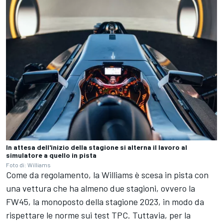
In attesa dell'inizio della stagione si alterna il lavoro al
simulatore a quello in pista
Foto di: Williams
Come da regolamento, la Williams è scesa in pista con
una vettura che ha almeno due stagioni, ovvero la
FW45, la monoposto della stagione 2023, in modo da
rispettare le norme sui test TPC. Tuttavia, per la