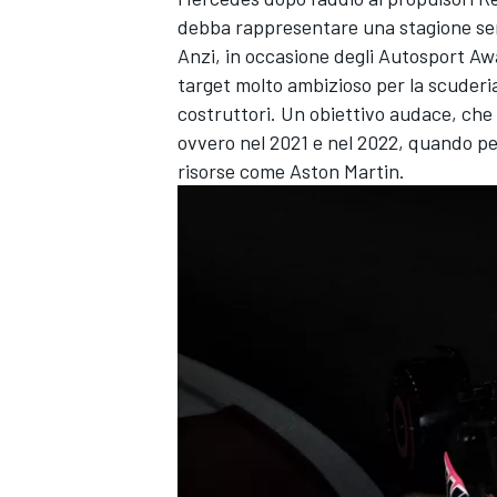
debba rappresentare una stagione sen
Anzi, in occasione degli
Autosport Aw
target molto ambizioso per la scuderi
costruttori. Un obiettivo audace, che 
ovvero nel 2021 e nel 2022, quando pe
risorse come Aston Martin.