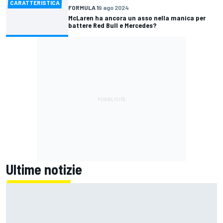
CARATTERISTICA
FORMULA 1
9 ago 2024
McLaren ha ancora un asso nella manica per
battere Red Bull e Mercedes?
Ultime notizie