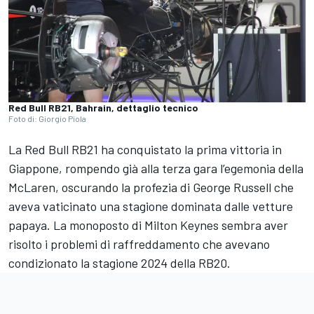
Red Bull RB21, Bahrain, dettaglio tecnico
Foto di: Giorgio Piola
La Red Bull RB21 ha conquistato la prima vittoria in
Giappone, rompendo già alla terza gara l’egemonia della
McLaren, oscurando la profezia di George Russell che
aveva vaticinato una stagione dominata dalle vetture
papaya. La monoposto di Milton Keynes sembra aver
risolto i problemi di raffreddamento che avevano
condizionato la stagione 2024 della RB20.