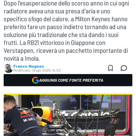
Dopo l'esasperazione dello scorso anno in cui ogni
radiatore aveva una sua presa d'aria e uno
specifico sfogo del calore, a Milton Keynes hanno
preferito fare un passo indietro tornando ad una
soluzione più tradizionale che sta dando i suoi
frutti. La RB21 vittorioso in Giappone con
Verstappen, riceverà un pacchetto importante di
novità a Imola.
Franco Nugnes
Modificato:
10 apr 2025, 14:52
AGGIUNGI COME FONTE PREFERITA