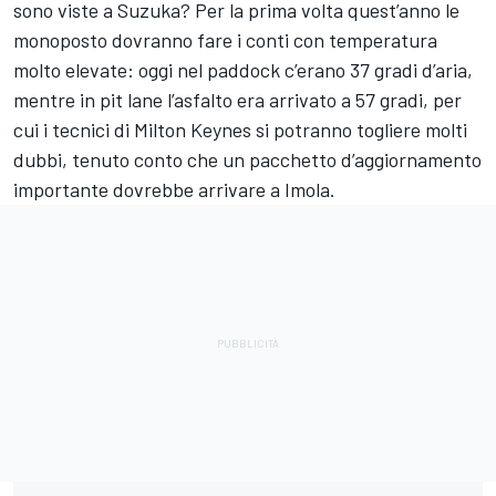
sono viste a Suzuka? Per la prima volta quest’anno le
monoposto dovranno fare i conti con temperatura
molto elevate: oggi nel paddock c’erano 37 gradi d’aria,
mentre in pit lane l’asfalto era arrivato a 57 gradi, per
cui i tecnici di Milton Keynes si potranno togliere molti
dubbi, tenuto conto che un pacchetto d’aggiornamento
importante dovrebbe arrivare a Imola.