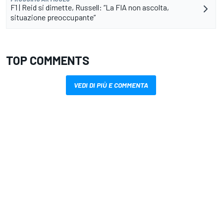
F1 | Reid si dimette, Russell: “La FIA non ascolta,
situazione preoccupante”
TOP COMMENTS
VEDI DI PIÙ E COMMENTA