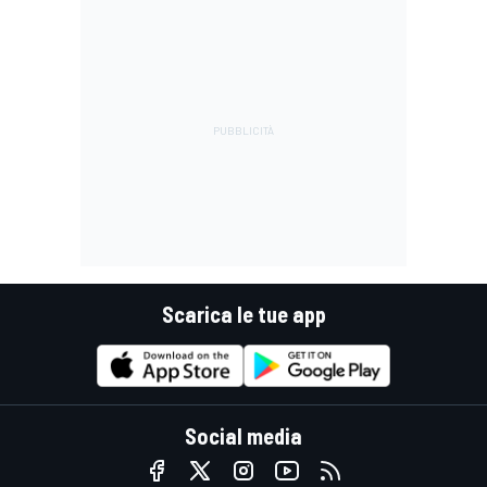
Scarica le tue app
Social media