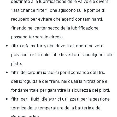
destinato alla lubrificazione delle valvole e diversi
“last chance filter”, che agiscono sulle pompe di
recupero per evitare che agenti contaminanti,
finendo nel carter secco della lubrificazione,
possano tornare in circolo.
filtro aria motore, che deve trattenere polvere,
pulviscolo e i trucioli che le vetture raccolgono sulle
piste.
filtri dei circuiti idraulici per il comando del Drs,
dell’idroguida e dei freni, nei quali la filtrazione è
fondamentale per garantire la sicurezza dei piloti.
filtri per i fluidi dielettrici utilizzati per la gestione
termica delle temperature della batteria e del
sistema ibrido.