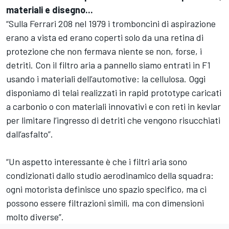
materiali e disegno...
“Sulla Ferrari 208 nel 1979 i tromboncini di aspirazione
erano a vista ed erano coperti solo da una retina di
protezione che non fermava niente se non, forse, i
detriti. Con il filtro aria a pannello siamo entrati in F1
usando i materiali dell’automotive: la cellulosa. Oggi
disponiamo di telai realizzati in rapid prototype caricati
a carbonio o con materiali innovativi e con reti in kevlar
per limitare l’ingresso di detriti che vengono risucchiati
dall’asfalto”.
“Un aspetto interessante è che i filtri aria sono
condizionati dallo studio aerodinamico della squadra:
ogni motorista definisce uno spazio specifico, ma ci
possono essere filtrazioni simili, ma con dimensioni
molto diverse”.