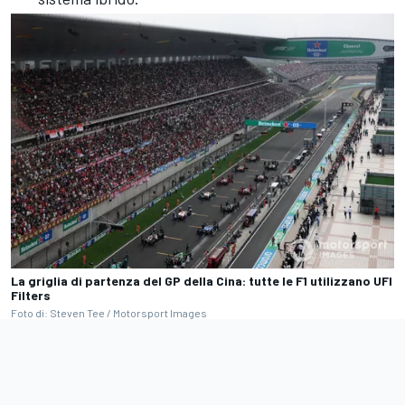
La griglia di partenza del GP della Cina: tutte le F1 utilizzano UFI
Filters
Foto di: Steven Tee / Motorsport Images