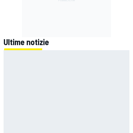
Ultime notizie