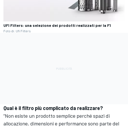
UFI Filters: una selezione dei prodotti realizzati per la F1
Foto di: Ufi Filters
Qual è il filtro più complicato da realizzare?
“Non esiste un prodotto semplice perché spazi di
allocazione, dimensioni e performance sono parte del