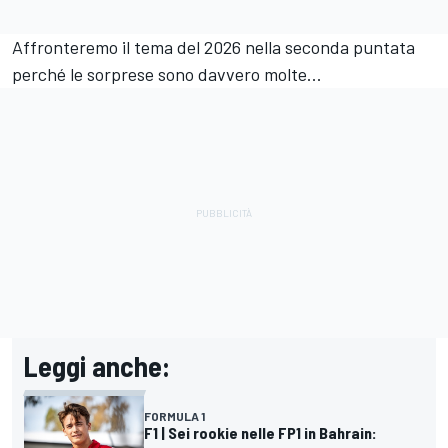
Affronteremo il tema del 2026 nella seconda puntata
perché le sorprese sono davvero molte...
Leggi anche:
FORMULA 1
F1 | Sei rookie nelle FP1 in Bahrain: