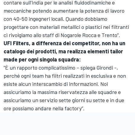
contare sull’India per le analisi fluidodinamiche e
meccaniche potendo aumentare la potenza di lavoro
con 40-50 ingegneri locali. Quando dobbiamo
progettare con materiali metallici o plastici nei filtranti
ci rivolgiamo allo staff di Nogarole Rocca e Trento”.
UFI Filters, a differenza dei competitor, non ha un
catalogo dei prodotti, ma realizza elementi tailor
made per ogni singola squadra:
“È un rapporto complicatissimo – spiega Girondi -,
perché ogni team ha filtri realizzati in esclusiva e non
esiste alcun interscambio di informazioni. Noi
assicuriamo la massima riservatezza alle squadre e
assicuriamo un servizio sette giorni su sette e in due
ore possiamo andare nella factory”.