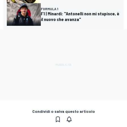
FORMULA 1
F1 | Minardi: "Antonelli non mi stupisce, è
il nuovo che avanza"
Condividi o salva questo articolo