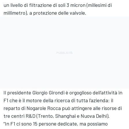
un livello di filtrazione di soli 3 micron (millesimi di
millimetro), a protezione delle valvole.
Il presidente Giorgio Girondi è orgoglioso dell’attività in
F1 che è il motore della ricerca di tutta l’azienda: il
reparto di Nogarole Rocca può attingere alle risorse di
tre centri R&D (Trento, Shanghai e Nuova Delhi).
“In F1 ci sono 15 persone dedicate, ma possiamo