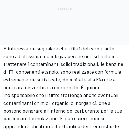
È interessante segnalare che i filtri del carburante
sono ad altissima tecnologia, perché non si limitano a
trattenere i contaminanti solidi tradizionali: le benzine
di F1, contenenti etanolo, sono realizzate con formule
estremamente sofisticate, depositate alla Fia che a
ogni gara ne verifica la conformità. È quindi
indispensabile che il filtro trattenga anche eventuali
contaminanti chimici, organici o inorganici, che si
possono generare all’interno del carburante per la sua
particolare formulazione. E può essere curioso
apprendere che il circuito idraulico dei freni richiede