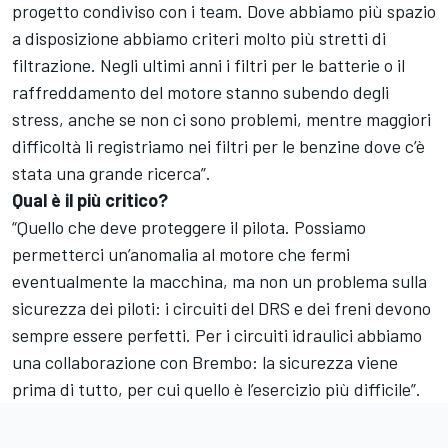
progetto condiviso con i team. Dove abbiamo più spazio
a disposizione abbiamo criteri molto più stretti di
filtrazione. Negli ultimi anni i filtri per le batterie o il
raffreddamento del motore stanno subendo degli
stress, anche se non ci sono problemi, mentre maggiori
difficoltà li registriamo nei filtri per le benzine dove c’è
stata una grande ricerca”.
Qual è il più critico?
“Quello che deve proteggere il pilota. Possiamo
permetterci un’anomalia al motore che fermi
eventualmente la macchina, ma non un problema sulla
sicurezza dei piloti: i circuiti del DRS e dei freni devono
sempre essere perfetti. Per i circuiti idraulici abbiamo
una collaborazione con Brembo: la sicurezza viene
prima di tutto, per cui quello è l’esercizio più difficile”.