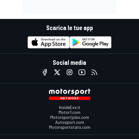
Scarica le tue app
Social media
InsideEvs.it
Motor1.com
Motorsportjobs.com
Autosport.com
Motorsportstats.com