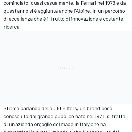
cominciato, quasi casualmente, la Ferrari nel 1978 e da
quest’anno si è aggiunta anche l’Alpine, in un percorso
di eccellenza che è il frutto di innovazione e costante
ricerca.
Stiamo parlando della UFI Filters, un brand poco
conosciuto dal grande pubblico nato nel 1971: si tratta
di un’azienda orgoglio del made in Italy che ha