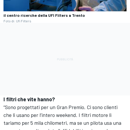
il centro ricerche della UFI Filters a Trento
Foto di: Ufi Filters
I filtri che vite hanno?
“Sono progettati per un Gran Premio. Ci sono clienti
che li usano per l’intero weekend. I filtri motore li
tariamo per 5 mila chilometri, ma se un pilota usa una