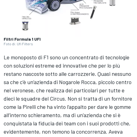
Filtri Formula 1 UFI
Foto di: Ufi Filters
Le monoposto di F1 sono un concentrato di tecnologie
con soluzioni estreme ed innovative che per lo più
restano nascoste sotto alle carrozzerie. Quasi nessuno
sa che c’è un’azienda di Nogarole Rocca, piccolo centro
nel veronese, che realizza dei particolari per tutte e
dieci le squadre del Circus. Non si tratta di un fornitore
come la Pirelli che ha vinto l’appalto per dare le gomme
all’interno schieramento, ma di un’azienda che si è
conquistata la fiducia dei team con i suoi prodotti che,
evidentemente, non temono la concorrenza. Aveva