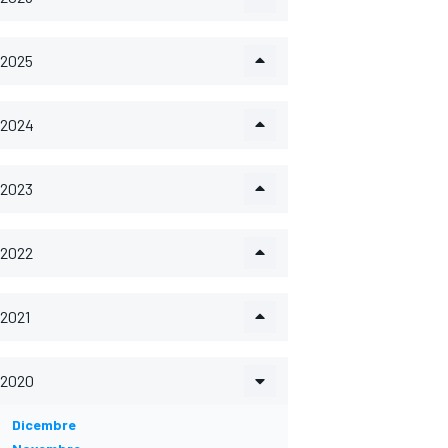
2025
2024
2023
2022
2021
2020
Dicembre