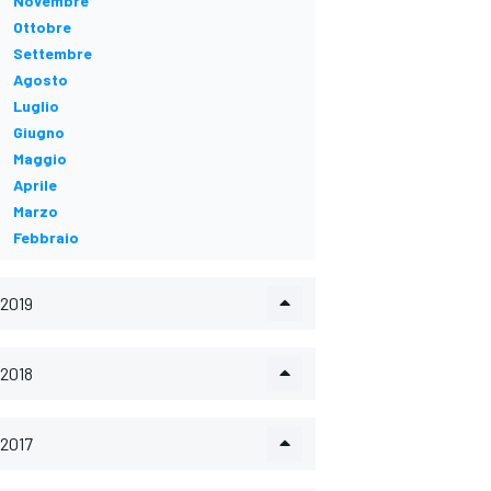
Novembre
Ottobre
Settembre
Agosto
Luglio
Giugno
Maggio
Aprile
Marzo
Febbraio
2019
2018
2017