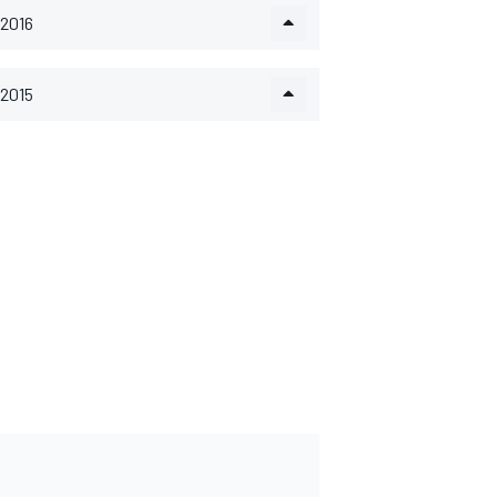
2016
2015