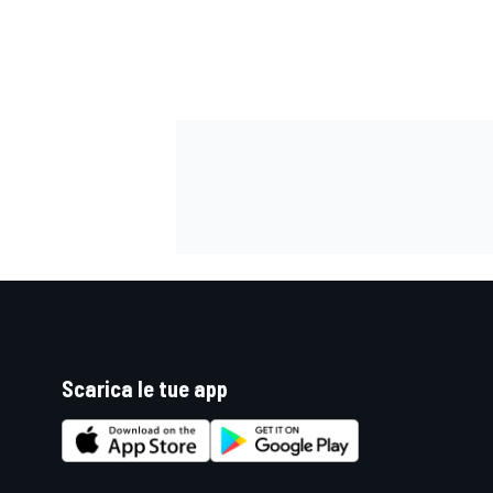
Scarica le tue app