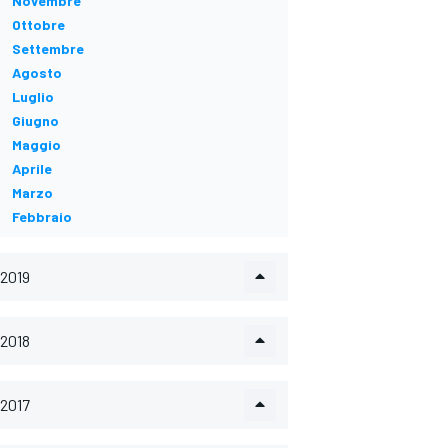
Novembre
Ottobre
Settembre
Agosto
Luglio
Giugno
Maggio
Aprile
Marzo
Febbraio
2019
2018
2017