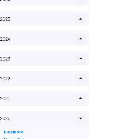
2025
2024
2023
2022
2021
2020
Dicembre