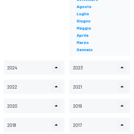
Agosto
Luglio
Giugno
Maggio
Aprile
Marzo
Gennaio
2024
2023
2022
2021
2020
2019
2018
2017