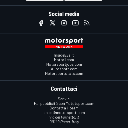
Social media
InsideEvs.it
Motor1.com
Motorsportjobs.com
Autosport.com
Motorsportstats.com
Contattaci
Scrivici
Fai pubblicità con Mototsport.com
Contatta il team
sales@motorsport.com
Via del Fornetto, 3
00149 Roma, Italy