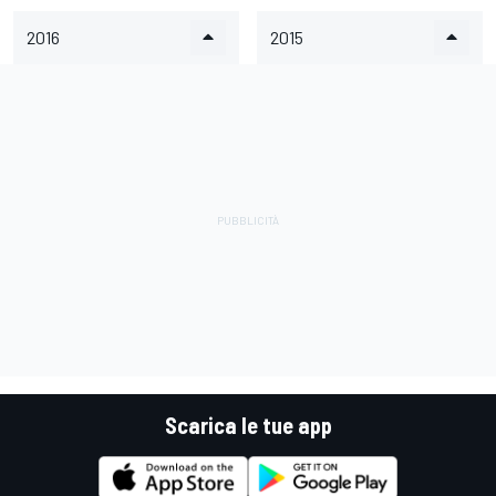
2016
2015
Scarica le tue app