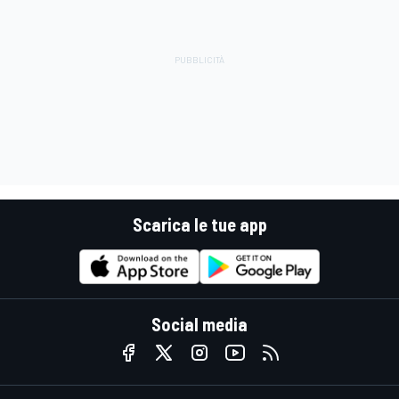
Scarica le tue app
Social media