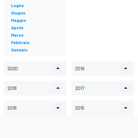
Luglio
Giugno
Maggio
Aprile
Marzo
Febbraio
Gennaio
2020
2019
2018
2017
2016
2015